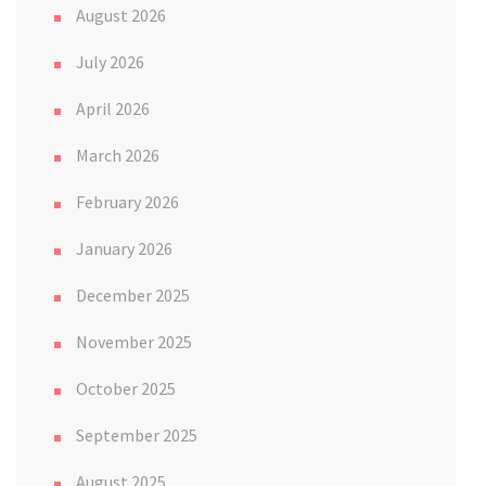
August 2026
July 2026
April 2026
March 2026
February 2026
January 2026
December 2025
November 2025
October 2025
September 2025
August 2025