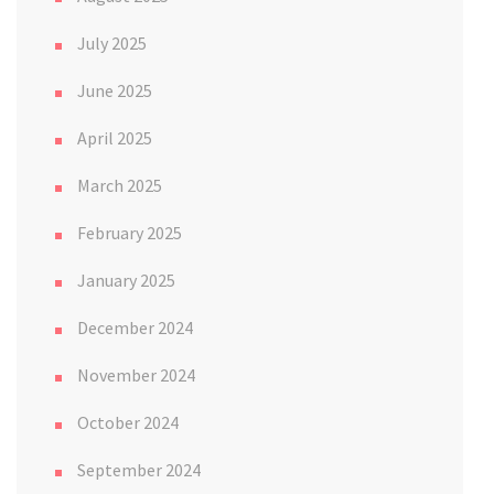
July 2025
June 2025
April 2025
March 2025
February 2025
January 2025
December 2024
November 2024
October 2024
September 2024