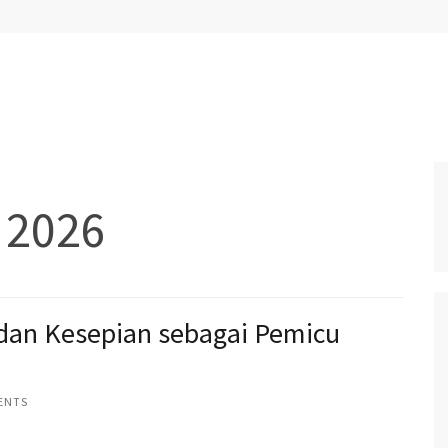
 2026
 dan Kesepian sebagai Pemicu
ENTS