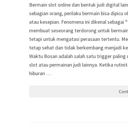
Bermain slot online dan bentuk judi digital la
sebagian orang, perilaku bermain bisa dipicu o
atau kesepian. Fenomena ini dikenal sebagai 
membuat seseorang terdorong untuk bermain,
tetapi untuk mengatasi perasaan tertentu. M
tetap sehat dan tidak berkembang menjadi ke
Waktu Bosan adalah salah satu trigger pal
slot atau permainan judi lainnya. Ketika rutin
hiburan …
Cont