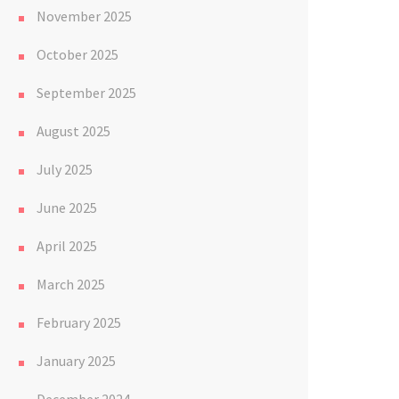
November 2025
October 2025
September 2025
August 2025
July 2025
June 2025
April 2025
March 2025
February 2025
January 2025