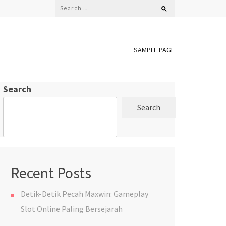
Search
for:
SAMPLE PAGE
Search
Search
Recent Posts
Detik-Detik Pecah Maxwin: Gameplay
Slot Online Paling Bersejarah