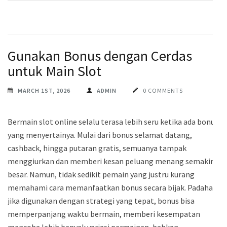
Gunakan Bonus dengan Cerdas
untuk Main Slot
MARCH 1ST, 2026
ADMIN
0 COMMENTS
Bermain slot online selalu terasa lebih seru ketika ada bonus
yang menyertainya. Mulai dari bonus selamat datang,
cashback, hingga putaran gratis, semuanya tampak
menggiurkan dan memberi kesan peluang menang semakin
besar. Namun, tidak sedikit pemain yang justru kurang
memahami cara memanfaatkan bonus secara bijak. Padahal,
jika digunakan dengan strategi yang tepat, bonus bisa
memperpanjang waktu bermain, memberi kesempatan