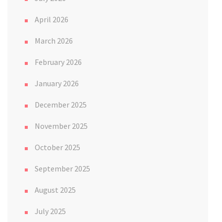
April 2026
March 2026
February 2026
January 2026
December 2025
November 2025
October 2025
September 2025
August 2025
July 2025