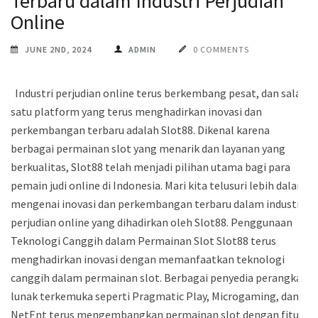
Terbaru dalam Industri Perjudian
Online
JUNE 2ND, 2024
ADMIN
0 COMMENTS
Industri perjudian online terus berkembang pesat, dan salah
satu platform yang terus menghadirkan inovasi dan
perkembangan terbaru adalah Slot88. Dikenal karena
berbagai permainan slot yang menarik dan layanan yang
berkualitas, Slot88 telah menjadi pilihan utama bagi para
pemain judi online di Indonesia. Mari kita telusuri lebih dalam
mengenai inovasi dan perkembangan terbaru dalam industri
perjudian online yang dihadirkan oleh Slot88. Penggunaan
Teknologi Canggih dalam Permainan Slot Slot88 terus
menghadirkan inovasi dengan memanfaatkan teknologi
canggih dalam permainan slot. Berbagai penyedia perangkat
lunak terkemuka seperti Pragmatic Play, Microgaming, dan
NetEnt terus mengembangkan permainan slot dengan fitur-