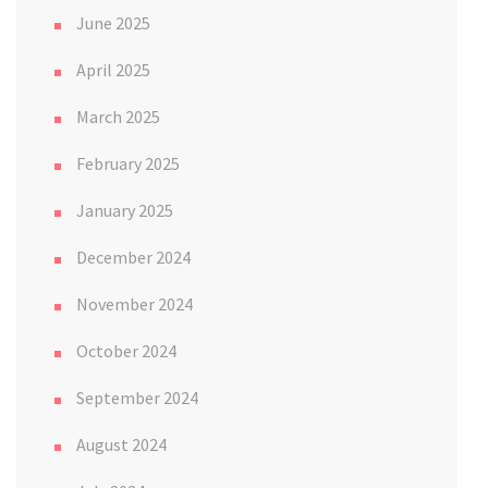
June 2025
April 2025
March 2025
February 2025
January 2025
December 2024
November 2024
October 2024
September 2024
August 2024