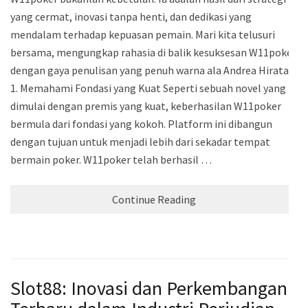
yang cermat, inovasi tanpa henti, dan dedikasi yang
mendalam terhadap kepuasan pemain. Mari kita telusuri
bersama, mengungkap rahasia di balik kesuksesan W11poker
dengan gaya penulisan yang penuh warna ala Andrea Hirata.
1. Memahami Fondasi yang Kuat Seperti sebuah novel yang
dimulai dengan premis yang kuat, keberhasilan W11poker
bermula dari fondasi yang kokoh. Platform ini dibangun
dengan tujuan untuk menjadi lebih dari sekadar tempat
bermain poker. W11poker telah berhasil …
Continue Reading
Slot88: Inovasi dan Perkembangan