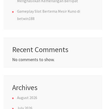
Menghasilkan Kemenangan Berlipat
Gameplay Slot Bertema Mesir Kuno di
betwin188
Recent Comments
No comments to show.
Archives
August 2026
July 2026