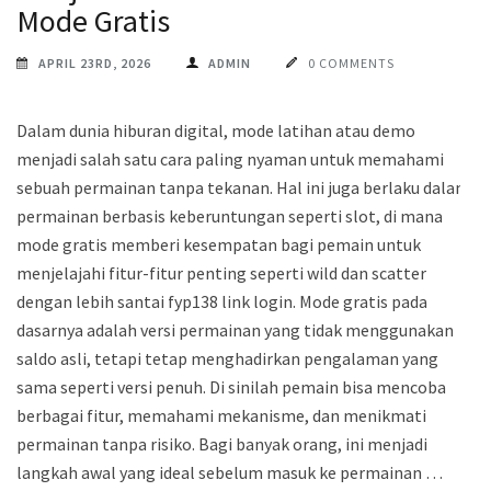
Mode Gratis
APRIL 23RD, 2026
ADMIN
0 COMMENTS
Dalam dunia hiburan digital, mode latihan atau demo
menjadi salah satu cara paling nyaman untuk memahami
sebuah permainan tanpa tekanan. Hal ini juga berlaku dalam
permainan berbasis keberuntungan seperti slot, di mana
mode gratis memberi kesempatan bagi pemain untuk
menjelajahi fitur-fitur penting seperti wild dan scatter
dengan lebih santai fyp138 link login. Mode gratis pada
dasarnya adalah versi permainan yang tidak menggunakan
saldo asli, tetapi tetap menghadirkan pengalaman yang
sama seperti versi penuh. Di sinilah pemain bisa mencoba
berbagai fitur, memahami mekanisme, dan menikmati
permainan tanpa risiko. Bagi banyak orang, ini menjadi
langkah awal yang ideal sebelum masuk ke permainan …