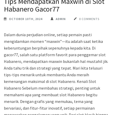
Tips Mendapatkan Maxwin di Slot
Habanero Gacor77
OCTOBER 10TH, 2024
ADMIN
0 COMMENTS
Dalam dunia perjudian online, setiap pemain pasti
mengidamkan momen “maxwin”—itu adalah saat ketika
keberuntungan berpihak sepenuhnya kepada kita. Di
gacor77, salah satu platform favorit para penggemar slot
Habanero, mendapatkan maxwin bukanlah hal mustahil jika
Anda tahu trik dan strategi yang tepat. Mari kita telusuri
tips-tips menarik untuk membantu Anda meraih
kemenangan maksimal di slot Habanero. Kenali Slot
Habanero Sebelum membahas strategi, penting untuk
memahami apa yang membuat slot Habanero begitu
menarik. Dengan grafis yang memukau, tema yang
bervariasi, dan fitur-fitur inovatif, setiap permainan
menawarkan pengalaman yang unik. Dari slot klasik hingga