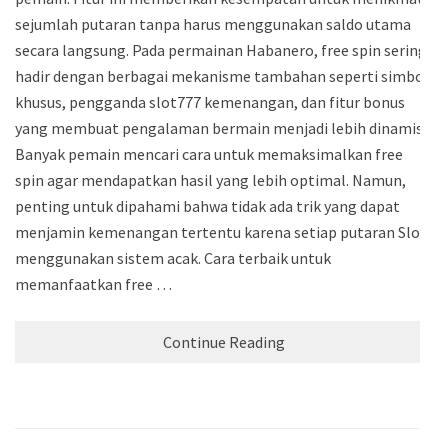
sejumlah putaran tanpa harus menggunakan saldo utama
secara langsung. Pada permainan Habanero, free spin sering
hadir dengan berbagai mekanisme tambahan seperti simbol
khusus, pengganda slot777 kemenangan, dan fitur bonus
yang membuat pengalaman bermain menjadi lebih dinamis.
Banyak pemain mencari cara untuk memaksimalkan free
spin agar mendapatkan hasil yang lebih optimal. Namun,
penting untuk dipahami bahwa tidak ada trik yang dapat
menjamin kemenangan tertentu karena setiap putaran Slot
menggunakan sistem acak. Cara terbaik untuk
memanfaatkan free …
Continue Reading