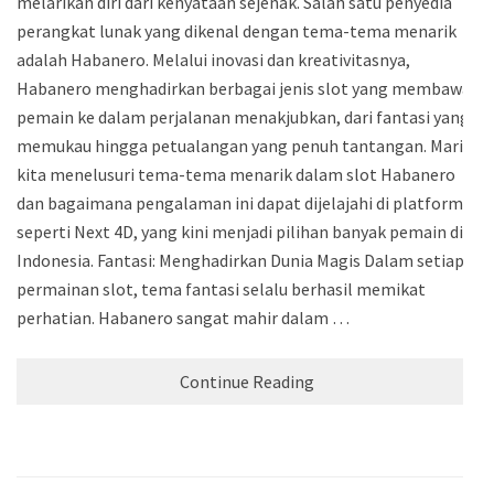
melarikan diri dari kenyataan sejenak. Salah satu penyedia
perangkat lunak yang dikenal dengan tema-tema menarik
adalah Habanero. Melalui inovasi dan kreativitasnya,
Habanero menghadirkan berbagai jenis slot yang membawa
pemain ke dalam perjalanan menakjubkan, dari fantasi yang
memukau hingga petualangan yang penuh tantangan. Mari
kita menelusuri tema-tema menarik dalam slot Habanero
dan bagaimana pengalaman ini dapat dijelajahi di platform
seperti Next 4D, yang kini menjadi pilihan banyak pemain di
Indonesia. Fantasi: Menghadirkan Dunia Magis Dalam setiap
permainan slot, tema fantasi selalu berhasil memikat
perhatian. Habanero sangat mahir dalam …
Continue Reading