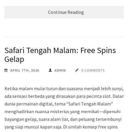
Continue Reading
Safari Tengah Malam: Free Spins
Gelap
APRIL 7TH, 2026
ADMIN
0 COMMENTS
Ketika malam mulai turun dan suasana menjadi lebih sunyi,
ada sensasi berbeda yang dirasakan para pecinta slot. Dalam
dunia permainan digital, tema “Safari Tengah Malam”
menghadirkan nuansa misterius yang memikat—dipenuhi
bayangan gelap, suara alam liar, dan peluang tersembunyi
yang siap muncul kapan saja. Di sinilah konsep free spins