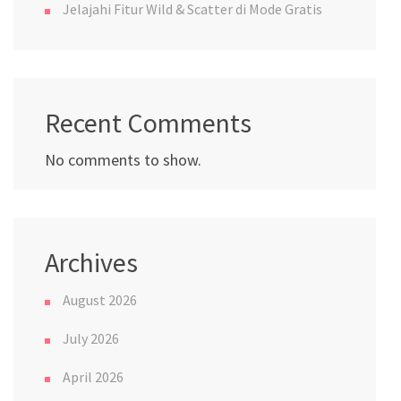
Jelajahi Fitur Wild & Scatter di Mode Gratis
Recent Comments
No comments to show.
Archives
August 2026
July 2026
April 2026