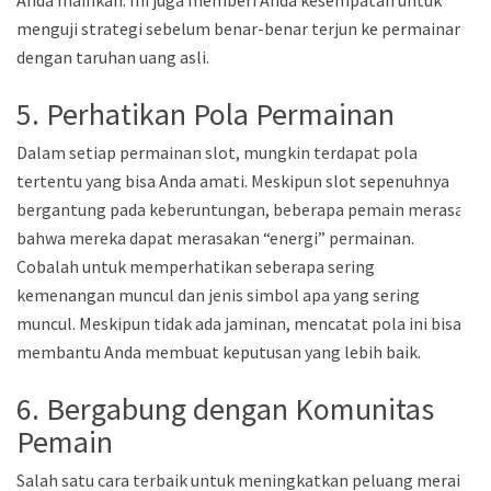
Anda mainkan. Ini juga memberi Anda kesempatan untuk
menguji strategi sebelum benar-benar terjun ke permainan
dengan taruhan uang asli.
5. Perhatikan Pola Permainan
Dalam setiap permainan slot, mungkin terdapat pola
tertentu yang bisa Anda amati. Meskipun slot sepenuhnya
bergantung pada keberuntungan, beberapa pemain merasa
bahwa mereka dapat merasakan “energi” permainan.
Cobalah untuk memperhatikan seberapa sering
kemenangan muncul dan jenis simbol apa yang sering
muncul. Meskipun tidak ada jaminan, mencatat pola ini bisa
membantu Anda membuat keputusan yang lebih baik.
6. Bergabung dengan Komunitas
Pemain
Salah satu cara terbaik untuk meningkatkan peluang meraih