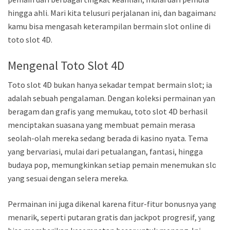
hingga ahli. Mari kita telusuri perjalanan ini, dan bagaimana
kamu bisa mengasah keterampilan bermain slot online di
toto slot 4D.
Mengenal Toto Slot 4D
Toto slot 4D bukan hanya sekadar tempat bermain slot; ia
adalah sebuah pengalaman. Dengan koleksi permainan yang
beragam dan grafis yang memukau, toto slot 4D berhasil
menciptakan suasana yang membuat pemain merasa
seolah-olah mereka sedang berada di kasino nyata. Tema
yang bervariasi, mulai dari petualangan, fantasi, hingga
budaya pop, memungkinkan setiap pemain menemukan slot
yang sesuai dengan selera mereka.
Permainan ini juga dikenal karena fitur-fitur bonusnya yang
menarik, seperti putaran gratis dan jackpot progresif, yang