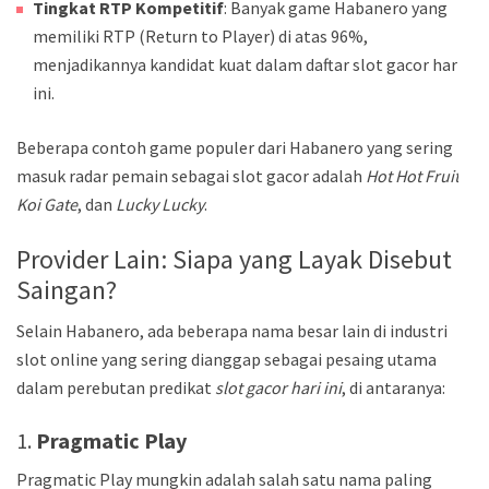
Tingkat RTP Kompetitif
: Banyak game Habanero yang
memiliki RTP (Return to Player) di atas 96%,
menjadikannya kandidat kuat dalam daftar slot gacor hari
ini.
Beberapa contoh game populer dari Habanero yang sering
masuk radar pemain sebagai slot gacor adalah
Hot Hot Fruit
,
Koi Gate
, dan
Lucky Lucky
.
Provider Lain: Siapa yang Layak Disebut
Saingan?
Selain Habanero, ada beberapa nama besar lain di industri
slot online yang sering dianggap sebagai pesaing utama
dalam perebutan predikat
slot gacor hari ini
, di antaranya:
1.
Pragmatic Play
Pragmatic Play mungkin adalah salah satu nama paling