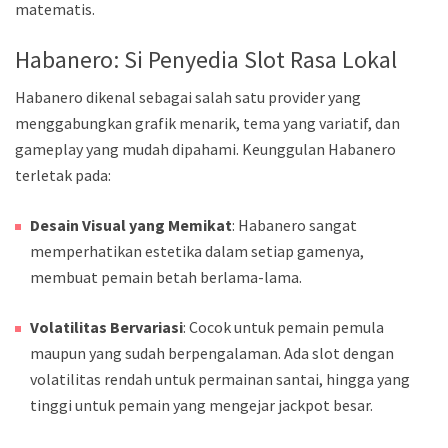
matematis.
Habanero: Si Penyedia Slot Rasa Lokal
Habanero dikenal sebagai salah satu provider yang
menggabungkan grafik menarik, tema yang variatif, dan
gameplay yang mudah dipahami. Keunggulan Habanero
terletak pada:
Desain Visual yang Memikat
: Habanero sangat
memperhatikan estetika dalam setiap gamenya,
membuat pemain betah berlama-lama.
Volatilitas Bervariasi
: Cocok untuk pemain pemula
maupun yang sudah berpengalaman. Ada slot dengan
volatilitas rendah untuk permainan santai, hingga yang
tinggi untuk pemain yang mengejar jackpot besar.