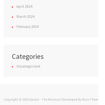
April 2024
March 2024
February 2024
Categories
Uncategorized
Copyright © 2026
bpqtm
· The Minimal | Developed By
Rara Theme
·