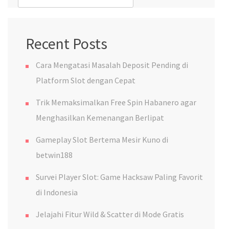
Recent Posts
Cara Mengatasi Masalah Deposit Pending di
Platform Slot dengan Cepat
Trik Memaksimalkan Free Spin Habanero agar
Menghasilkan Kemenangan Berlipat
Gameplay Slot Bertema Mesir Kuno di
betwin188
Survei Player Slot: Game Hacksaw Paling Favorit
di Indonesia
Jelajahi Fitur Wild & Scatter di Mode Gratis