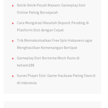
Detik-Detik Pecah Maxwin: Gameplay Slot
Online Paling Bersejarah
Cara Mengatasi Masalah Deposit Pending di
Platform Slot dengan Cepat
Trik Memaksimalkan Free Spin Habanero agar
Menghasilkan Kemenangan Berlipat
Gameplay Slot Bertema Mesir Kuno di
betwin188
Survei Player Slot: Game Hacksaw Paling Favorit
di Indonesia