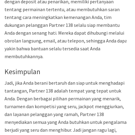
dengan deposit atau penarikan, memiliki pertanyaan
tentang permainan tertentu, atau membutuhkan saran
tentang cara meningkatkan kemenangan Anda, tim
dukungan pelanggan Partner 138 selalu siap membantu
Anda dengan senang hati. Mereka dapat dihubungi melalui
obrolan langsung, email, atau telepon, sehingga Anda dapat
yakin bahwa bantuan selalu tersedia saat Anda
membutuhkannya.
Kesimpulan
Jadi, jika Anda berani bertaruh dan siap untuk menghadapi
tantangan, Partner 138 adalah tempat yang tepat untuk
Anda. Dengan berbagai pilihan permainan yang menarik,
turnamen dan kompetisi yang seru, jackpot menggiurkan,
dan layanan pelanggan yang ramah, Partner 138
menyediakan semua yang Anda butuhkan untuk pengalaman
berjudi yang seru dan menghibur. Jadi jangan ragu lagi,