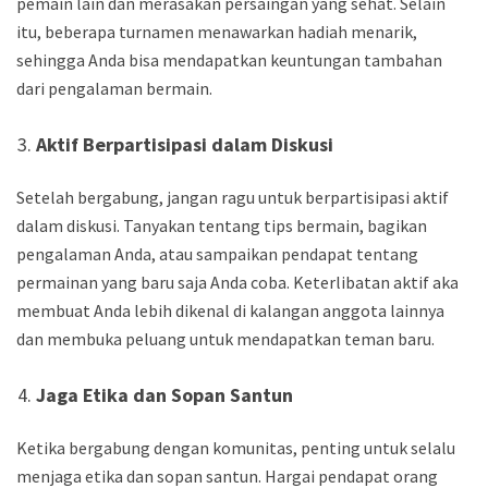
pemain lain dan merasakan persaingan yang sehat. Selain
itu, beberapa turnamen menawarkan hadiah menarik,
sehingga Anda bisa mendapatkan keuntungan tambahan
dari pengalaman bermain.
Aktif Berpartisipasi dalam Diskusi
Setelah bergabung, jangan ragu untuk berpartisipasi aktif
dalam diskusi. Tanyakan tentang tips bermain, bagikan
pengalaman Anda, atau sampaikan pendapat tentang
permainan yang baru saja Anda coba. Keterlibatan aktif akan
membuat Anda lebih dikenal di kalangan anggota lainnya
dan membuka peluang untuk mendapatkan teman baru.
Jaga Etika dan Sopan Santun
Ketika bergabung dengan komunitas, penting untuk selalu
menjaga etika dan sopan santun. Hargai pendapat orang