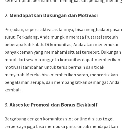
keterampilan bermain dan meningkatkan peluang menang.
Mendapatkan Dukungan dan Motivasi
Perjudian, seperti aktivitas lainnya, bisa menghadapi pasang
surut. Terkadang, Anda mungkin merasa frustrasi setelah
beberapa kali kalah. Di komunitas, Anda akan menemukan
banyak teman yang memahami situasi tersebut. Dukungan
moral dari sesama anggota komunitas dapat memberikan
motivasi tambahan untuk terus bermain dan tidak
menyerah. Mereka bisa memberikan saran, menceritakan
pengalaman serupa, dan membangkitkan semangat Anda
kembali.
Akses ke Promosi dan Bonus Eksklusif
Bergabung dengan komunitas slot online di situs togel
terpercaya juga bisa membuka pintu untuk mendapatkan