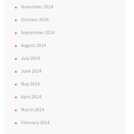
November 2024
October 2024
September 2024
August 2024
July 2024
June 2024
May 2024
April 2024
March 2024
February 2024