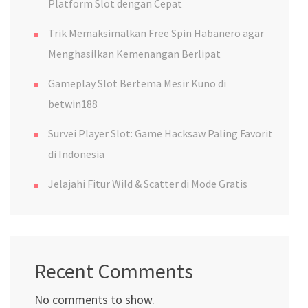
Platform Slot dengan Cepat
Trik Memaksimalkan Free Spin Habanero agar
Menghasilkan Kemenangan Berlipat
Gameplay Slot Bertema Mesir Kuno di
betwin188
Survei Player Slot: Game Hacksaw Paling Favorit
di Indonesia
Jelajahi Fitur Wild & Scatter di Mode Gratis
Recent Comments
No comments to show.