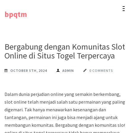
Skip
bpqtm
to
content
(Press
Enter)
Bergabung dengan Komunitas Slot
Online di Situs Togel Terpercaya
OCTOBER 5TH, 2024
ADMIN
0 COMMENTS
Dalam dunia perjudian online yang semakin berkembang,
slot online telah menjadi salah satu permainan yang paling
digemari. Tak hanya menawarkan kesenangan dan
tantangan, permainan ini juga bisa menjadi ajang untuk
membangun komunitas. Bergabung dengan komunitas slot
online di
situs togel terpercaya
tidak hanya memperkaya