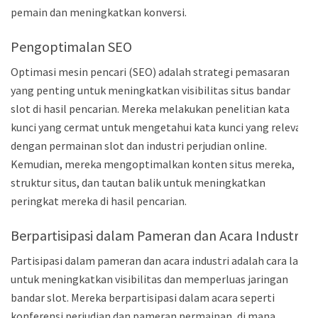
pemain dan meningkatkan konversi.
Pengoptimalan SEO
Optimasi mesin pencari (SEO) adalah strategi pemasaran
yang penting untuk meningkatkan visibilitas situs bandar
slot di hasil pencarian. Mereka melakukan penelitian kata
kunci yang cermat untuk mengetahui kata kunci yang relevan
dengan permainan slot dan industri perjudian online.
Kemudian, mereka mengoptimalkan konten situs mereka,
struktur situs, dan tautan balik untuk meningkatkan
peringkat mereka di hasil pencarian.
Berpartisipasi dalam Pameran dan Acara Industri
Partisipasi dalam pameran dan acara industri adalah cara lain
untuk meningkatkan visibilitas dan memperluas jaringan
bandar slot. Mereka berpartisipasi dalam acara seperti
konferensi perjudian dan pameran permainan, di mana