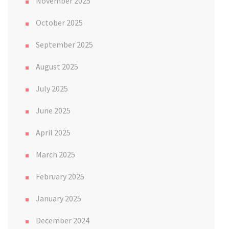
November 2025
October 2025
September 2025
August 2025
July 2025
June 2025
April 2025
March 2025
February 2025
January 2025
December 2024