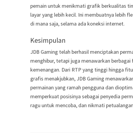
pemain untuk menikmati grafik berkualitas t
layar yang lebih kecil. Ini membuatnya lebih f
di mana saja, selama ada koneksi internet.
Kesimpulan
JDB Gaming telah berhasil menciptakan perma
menghibur, tetapi juga menawarkan berbagai 
kemenangan. Dari RTP yang tinggi hingga fitur 
grafis menakjubkan, JDB Gaming menawarka
permainan yang ramah pengguna dan dioptim
memperkuat posisinya sebagai penyedia permai
ragu untuk mencoba, dan nikmati petualangan s