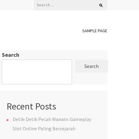
Search
for:
SAMPLE PAGE
Search
Search
Recent Posts
Detik-Detik Pecah Maxwin: Gameplay
Slot Online Paling Bersejarah