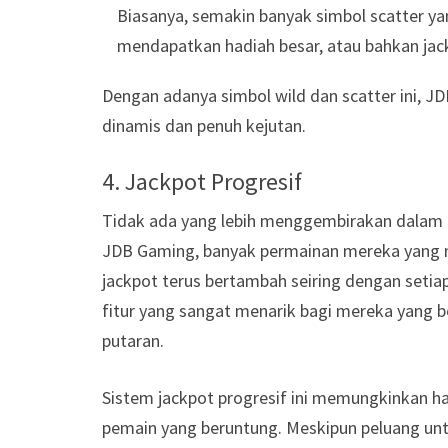
Biasanya, semakin banyak simbol scatter y
mendapatkan hadiah besar, atau bahkan jac
Dengan adanya simbol wild dan scatter ini,
dinamis dan penuh kejutan.
4. Jackpot Progresif
Tidak ada yang lebih menggembirakan dalam be
JDB Gaming, banyak permainan mereka yang me
jackpot terus bertambah seiring dengan setia
fitur yang sangat menarik bagi mereka yang 
putaran.
Sistem jackpot progresif ini memungkinkan h
pemain yang beruntung. Meskipun peluang unt