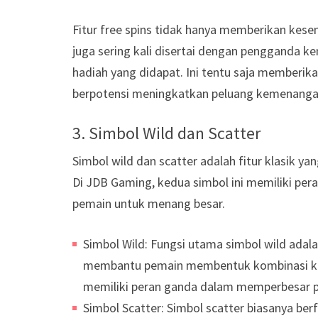
Fitur free spins tidak hanya memberikan kese
juga sering kali disertai dengan pengganda k
hadiah yang didapat. Ini tentu saja memberi
berpotensi meningkatkan peluang kemenanga
3. Simbol Wild dan Scatter
Simbol wild dan scatter adalah fitur klasik ya
Di JDB Gaming, kedua simbol ini memiliki pe
pemain untuk menang besar.
Simbol Wild: Fungsi utama simbol wild adal
membantu pemain membentuk kombinasi kemen
memiliki peran ganda dalam memperbesar p
Simbol Scatter: Simbol scatter biasanya ber