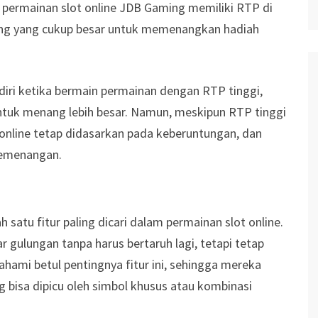
 permainan slot online JDB Gaming memiliki RTP di
uang yang cukup besar untuk memenangkan hadiah
diri ketika bermain permainan dengan RTP tinggi,
tuk menang lebih besar. Namun, meskipun RTP tinggi
online tetap didasarkan pada keberuntungan, dan
 kemenangan.
ah satu fitur paling dicari dalam permainan slot online.
gulungan tanpa harus bertaruh lagi, tetapi tetap
mi betul pentingnya fitur ini, sehingga mereka
g bisa dipicu oleh simbol khusus atau kombinasi