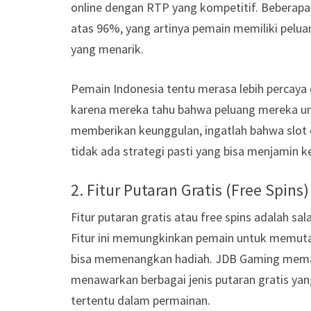
online dengan RTP yang kompetitif. Beberapa
atas 96%, yang artinya pemain memiliki pel
yang menarik.
Pemain Indonesia tentu merasa lebih percaya 
karena mereka tahu bahwa peluang mereka un
memberikan keunggulan, ingatlah bahwa slot 
tidak ada strategi pasti yang bisa menjamin
2. Fitur Putaran Gratis (Free Spins)
Fitur putaran gratis atau free spins adalah sal
Fitur ini memungkinkan pemain untuk memutar 
bisa memenangkan hadiah. JDB Gaming memaha
menawarkan berbagai jenis putaran gratis yan
tertentu dalam permainan.