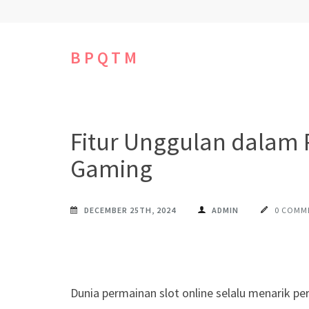
Skip
to
content
BPQTM
(Press
Enter)
Fitur Unggulan dalam 
Gaming
DECEMBER 25TH, 2024
ADMIN
0 COMM
Dunia permainan slot online selalu menarik p