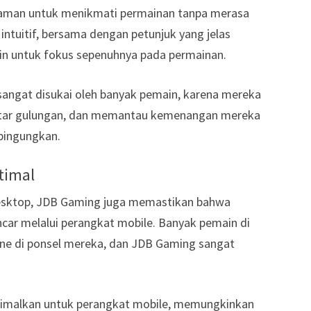
man untuk menikmati permainan tanpa merasa
ntuitif, bersama dengan petunjuk yang jelas
n untuk fokus sepenuhnya pada permainan.
sangat disukai oleh banyak pemain, karena mereka
tar gulungan, dan memantau kemenangan mereka
bingungkan.
timal
esktop, JDB Gaming juga memastikan bahwa
car melalui perangkat mobile. Banyak pemain di
line di ponsel mereka, dan JDB Gaming sangat
ptimalkan untuk perangkat mobile, memungkinkan