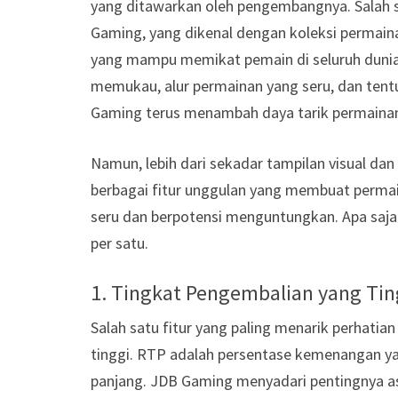
yang ditawarkan oleh pengembangnya. Salah s
Gaming, yang dikenal dengan koleksi permainan
yang mampu memikat pemain di seluruh dunia,
memukau, alur permainan yang seru, dan ten
Gaming terus menambah daya tarik permainan s
Namun, lebih dari sekadar tampilan visual da
berbagai fitur unggulan yang membuat perm
seru dan berpotensi menguntungkan. Apa saja fi
per satu.
1. Tingkat Pengembalian yang Tin
Salah satu fitur yang paling menarik perhatia
tinggi. RTP adalah persentase kemenangan ya
panjang. JDB Gaming menyadari pentingnya as