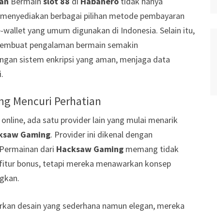
an
Bermain
slot 88
di
Habanero
tidak hanya
i menyediakan berbagai pilihan metode pembayaran
-wallet yang umum digunakan di Indonesia. Selain itu,
 membuat pengalaman bermain semakin
ngan sistem enkripsi yang aman, menjaga data
.
ng Mencuri Perhatian
 online, ada satu provider lain yang mulai menarik
ksaw Gaming
. Provider ini dikenal dengan
 Permainan dari
Hacksaw Gaming
memang tidak
 fitur bonus, tetapi mereka menawarkan konsep
gkan.
an desain yang sederhana namun elegan, mereka