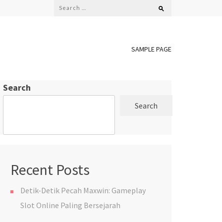
Search
for:
SAMPLE PAGE
Search
Search
Recent Posts
Detik-Detik Pecah Maxwin: Gameplay
Slot Online Paling Bersejarah