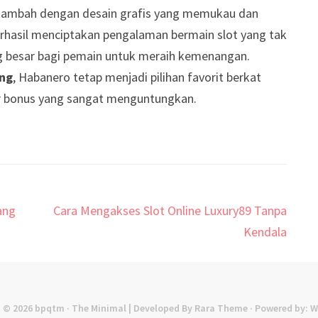
itambah dengan desain grafis yang memukau dan
hasil menciptakan pengalaman bermain slot yang tak
g besar bagi pemain untuk meraih kemenangan.
ng
, Habanero tetap menjadi pilihan favorit berkat
tur bonus yang sangat menguntungkan.
ang
Cara Mengakses Slot Online Luxury89 Tanpa
Kendala
t © 2026
bpqtm
· The Minimal | Developed By
Rara Theme
· Powered by:
W