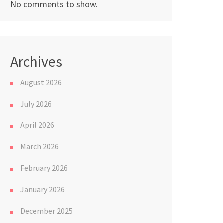
No comments to show.
Archives
August 2026
July 2026
April 2026
March 2026
February 2026
January 2026
December 2025