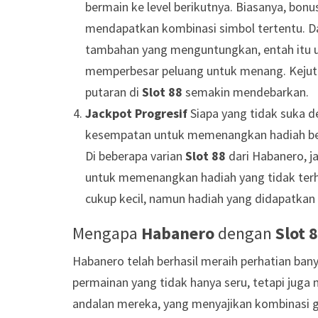
bermain ke level berikutnya. Biasanya, bonu
mendapatkan kombinasi simbol tertentu. 
tambahan yang menguntungkan, entah itu ua
memperbesar peluang untuk menang. Kejut
putaran di
Slot 88
semakin mendebarkan.
Jackpot Progresif
Siapa yang tidak suka d
kesempatan untuk memenangkan hadiah besa
Di beberapa varian
Slot 88
dari Habanero, j
untuk memenangkan hadiah yang tidak terh
cukup kecil, namun hadiah yang didapatkan
Mengapa
Habanero
dengan
Slot 
Habanero telah berhasil meraih perhatian ba
permainan yang tidak hanya seru, tetapi jug
andalan mereka, yang menyajikan kombinasi 