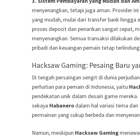
3. Sistem Pembayaran yang Mudah dan Am
menyenangkan, tetapi juga aman. Provider in
yang mudah, mulai dari transfer bank hingga e
proses deposit dan penarikan sangat cepat,
menyenangkan. Semua transaksi dilakukan de
pribadi dan keuangan pemain tetap terlindungi
Hacksaw Gaming: Pesaing Baru ya
Di tengah persaingan sengit di dunia perjudian
perhatian para pemain di Indonesia, yaitu
Hac
pendekatan unik dalam desain game mereka.
sekaya
Habanero
dalam hal variasi tema dan
permainan yang cukup berbeda dan menyenan
Namun, meskipun
Hacksaw Gaming
menawark