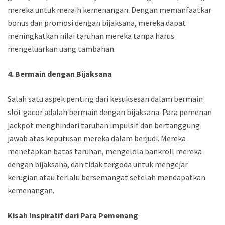
mereka untuk meraih kemenangan. Dengan memanfaatkan
bonus dan promosi dengan bijaksana, mereka dapat
meningkatkan nilai taruhan mereka tanpa harus
mengeluarkan uang tambahan.
4. Bermain dengan Bijaksana
Salah satu aspek penting dari kesuksesan dalam bermain
slot gacor adalah bermain dengan bijaksana. Para pemenang
jackpot menghindari taruhan impulsif dan bertanggung
jawab atas keputusan mereka dalam berjudi. Mereka
menetapkan batas taruhan, mengelola bankroll mereka
dengan bijaksana, dan tidak tergoda untuk mengejar
kerugian atau terlalu bersemangat setelah mendapatkan
kemenangan.
Kisah Inspiratif dari Para Pemenang