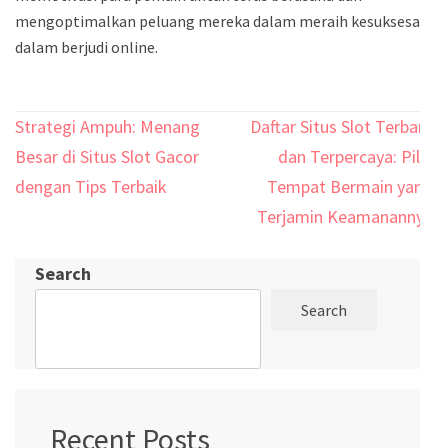
mengoptimalkan peluang mereka dalam meraih kesuksesan
dalam berjudi online.
Post
Strategi Ampuh: Menang
Daftar Situs Slot Terbaru
navigation
Besar di Situs Slot Gacor
dan Terpercaya: Pilih
dengan Tips Terbaik
Tempat Bermain yang
Terjamin Keamanannya
Search
Search
Recent Posts