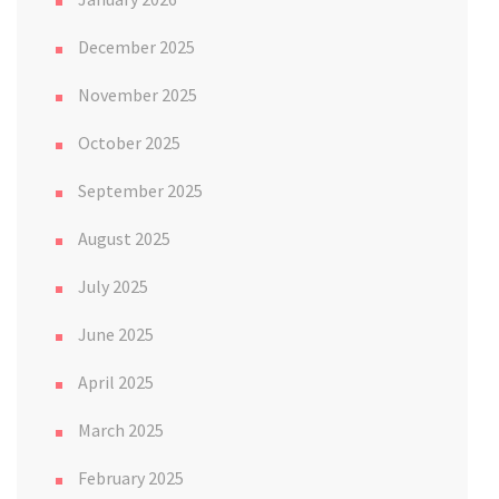
December 2025
November 2025
October 2025
September 2025
August 2025
July 2025
June 2025
April 2025
March 2025
February 2025