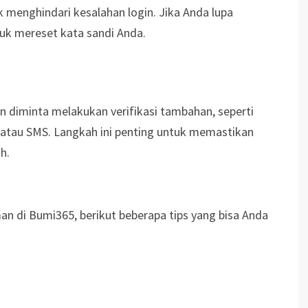
 menghindari kesalahan login. Jika Anda lupa
uk mereset kata sandi Anda.
diminta melakukan verifikasi tambahan, seperti
atau SMS. Langkah ini penting untuk memastikan
h.
 di Bumi365, berikut beberapa tips yang bisa Anda