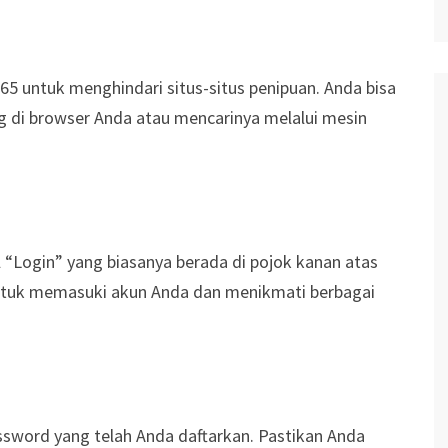
5 untuk menghindari situs-situs penipuan. Anda bisa
 di browser Anda atau mencarinya melalui mesin
 “Login” yang biasanya berada di pojok kanan atas
ntuk memasuki akun Anda dan menikmati berbagai
sword yang telah Anda daftarkan. Pastikan Anda