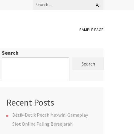
Search
for:
SAMPLE PAGE
Search
Search
Recent Posts
Detik-Detik Pecah Maxwin: Gameplay
Slot Online Paling Bersejarah