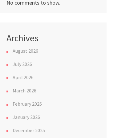
No comments to show.
Archives
August 2026
July 2026
April 2026
March 2026
February 2026
January 2026
December 2025