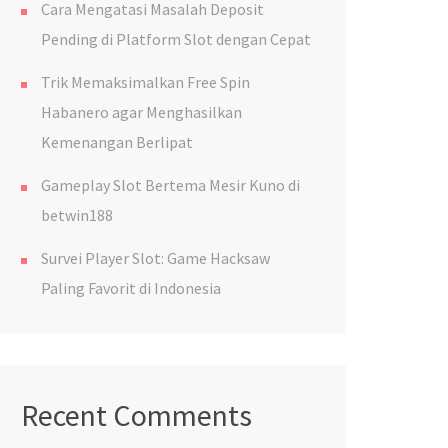
Cara Mengatasi Masalah Deposit
Pending di Platform Slot dengan Cepat
Trik Memaksimalkan Free Spin
Habanero agar Menghasilkan
Kemenangan Berlipat
Gameplay Slot Bertema Mesir Kuno di
betwin188
Survei Player Slot: Game Hacksaw
Paling Favorit di Indonesia
Recent Comments