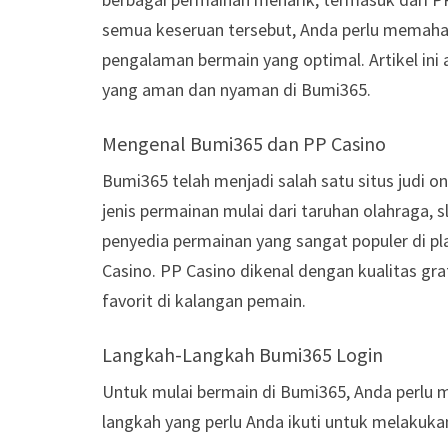
semua keseruan tersebut, Anda perlu memah
pengalaman bermain yang optimal. Artikel ini
yang aman dan nyaman di Bumi365.
Mengenal Bumi365 dan PP Casino
Bumi365 telah menjadi salah satu situs judi o
jenis permainan mulai dari taruhan olahraga, 
penyedia permainan yang sangat populer di pl
Casino. PP Casino dikenal dengan kualitas gr
favorit di kalangan pemain.
Langkah-Langkah Bumi365 Login
Untuk mulai bermain di Bumi365, Anda perlu m
langkah yang perlu Anda ikuti untuk melakuk