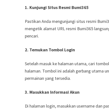
1. Kunjungi Situs Resmi Bumi365
Pastikan Anda mengunjungi situs resmi Bumi36
mengetik alamat URL resmi Bumi365 langsung
pencari.
2. Temukan Tombol Login
Setelah masuk ke halaman utama, cari tombol
halaman. Tombol ini adalah gerbang utama u
permainan yang tersedia.
3. Masukkan Informasi Akun
Di halaman login, masukkan username dan pas