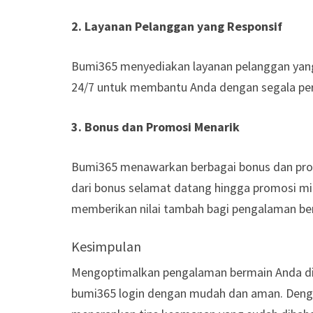
2. Layanan Pelanggan yang Responsif
Bumi365 menyediakan layanan pelanggan yang 
24/7 untuk membantu Anda dengan segala per
3. Bonus dan Promosi Menarik
Bumi365 menawarkan berbagai bonus dan pro
dari bonus selamat datang hingga promosi m
memberikan nilai tambah bagi pengalaman be
Kesimpulan
Mengoptimalkan pengalaman bermain Anda d
bumi365 login dengan mudah dan aman. Denga