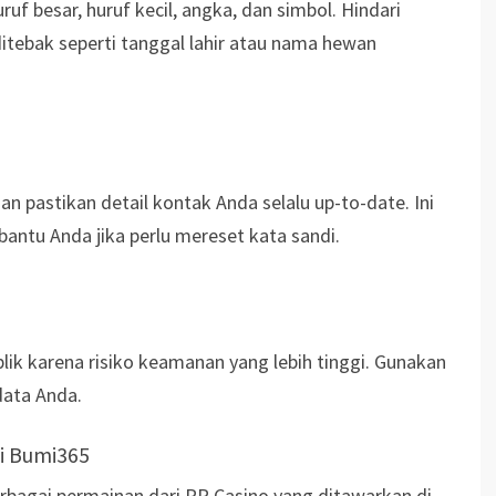
uf besar, huruf kecil, angka, dan simbol. Hindari
tebak seperti tanggal lahir atau nama hewan
an pastikan detail kontak Anda selalu up-to-date. Ini
ntu Anda jika perlu mereset kata sandi.
blik karena risiko keamanan yang lebih tinggi. Gunakan
data Anda.
i Bumi365
erbagai permainan dari PP Casino yang ditawarkan di