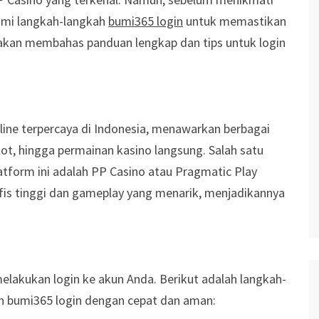
ami langkah-langkah
bumi365 login
untuk memastikan
 akan membahas panduan lengkap dan tips untuk login
nline terpercaya di Indonesia, menawarkan berbagai
slot, hingga permainan kasino langsung. Salah satu
atform ini adalah PP Casino atau Pragmatic Play
afis tinggi dan gameplay yang menarik, menjadikannya
elakukan login ke akun Anda. Berikut adalah langkah-
an bumi365 login dengan cepat dan aman: