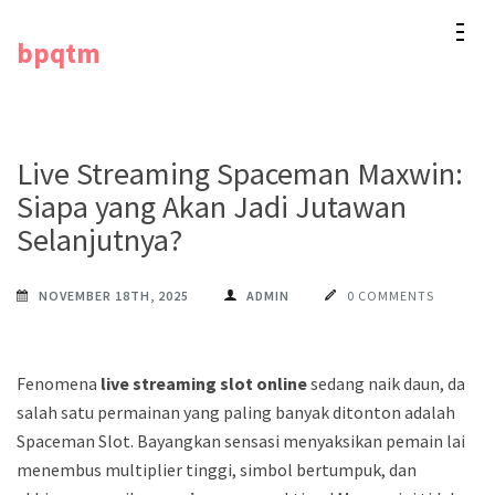
Skip
bpqtm
to
content
(Press
Enter)
Live Streaming Spaceman Maxwin:
Siapa yang Akan Jadi Jutawan
Selanjutnya?
NOVEMBER 18TH, 2025
ADMIN
0 COMMENTS
Fenomena
live streaming slot online
sedang naik daun, dan
salah satu permainan yang paling banyak ditonton adalah
Spaceman Slot. Bayangkan sensasi menyaksikan pemain lain
menembus multiplier tinggi, simbol bertumpuk, dan