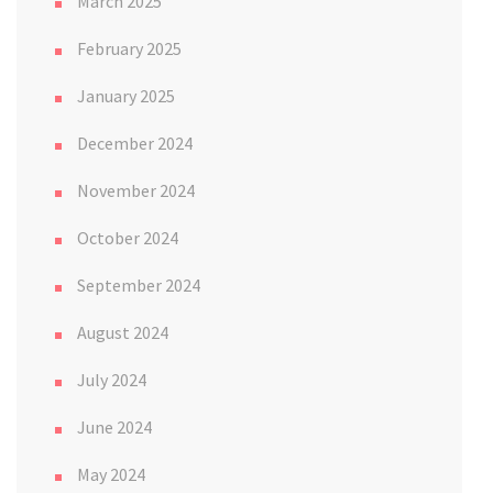
March 2025
February 2025
January 2025
December 2024
November 2024
October 2024
September 2024
August 2024
July 2024
June 2024
May 2024