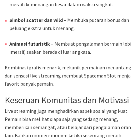
meraih kemenangan besar dalam waktu singkat.
Simbol scatter dan wild
– Membuka putaran bonus dan
peluang ekstra untuk menang.
Animasi futuristik
– Membuat pengalaman bermain lebih
imersif, seakan berada di luar angkasa.
Kombinasi grafis menarik, mekanik permainan menantang,
dan sensasi live streaming membuat Spaceman Slot menjadi
favorit banyak pemain.
Keseruan Komunitas dan Motivasi
Live streaming juga menghadirkan aspek sosial yang kuat.
Pemain bisa melihat siapa saja yang sedang menang,
memberikan semangat, atau belajar dari pengalaman orang
lain. Bahkan momen-momen ketika seseorang meraih