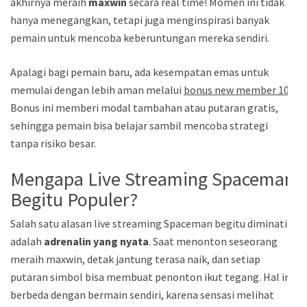
akhirnya meraih
maxwin
secara real time! Momen ini tidak
hanya menegangkan, tetapi juga menginspirasi banyak
pemain untuk mencoba keberuntungan mereka sendiri.
Apalagi bagi pemain baru, ada kesempatan emas untuk
memulai dengan lebih aman melalui
bonus new member 100
.
Bonus ini memberi modal tambahan atau putaran gratis,
sehingga pemain bisa belajar sambil mencoba strategi
tanpa risiko besar.
Mengapa Live Streaming Spaceman
Begitu Populer?
Salah satu alasan live streaming Spaceman begitu diminati
adalah
adrenalin yang nyata
. Saat menonton seseorang
meraih maxwin, detak jantung terasa naik, dan setiap
putaran simbol bisa membuat penonton ikut tegang. Hal ini
berbeda dengan bermain sendiri, karena sensasi melihat