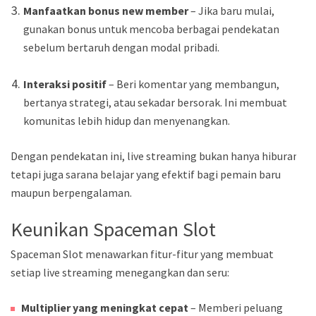
Manfaatkan bonus new member
– Jika baru mulai,
gunakan bonus untuk mencoba berbagai pendekatan
sebelum bertaruh dengan modal pribadi.
Interaksi positif
– Beri komentar yang membangun,
bertanya strategi, atau sekadar bersorak. Ini membuat
komunitas lebih hidup dan menyenangkan.
Dengan pendekatan ini, live streaming bukan hanya hiburan,
tetapi juga sarana belajar yang efektif bagi pemain baru
maupun berpengalaman.
Keunikan Spaceman Slot
Spaceman Slot menawarkan fitur-fitur yang membuat
setiap live streaming menegangkan dan seru:
Multiplier yang meningkat cepat
– Memberi peluang