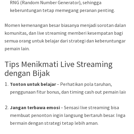
RNG (Random Number Generator), sehingga
keberuntungan tetap memegang peranan penting.
Momen kemenangan besar biasanya menjadi sorotan dalam
komunitas, dan live streaming memberi kesempatan bagi
semua orang untuk belajar dari strategi dan keberuntungan
pemain lain.
Tips Menikmati Live Streaming
dengan Bijak
Tonton untuk belajar
– Perhatikan pola taruhan,
penggunaan fitur bonus, dan timing cash out pemain lain.
Jangan terbawa emosi
– Sensasi live streaming bisa
membuat penonton ingin langsung bertaruh besar. Ingat,
bermain dengan strategi tetap lebih aman.