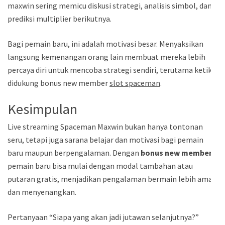
maxwin sering memicu diskusi strategi, analisis simbol, dan
prediksi multiplier berikutnya.
Bagi pemain baru, ini adalah motivasi besar. Menyaksikan
langsung kemenangan orang lain membuat mereka lebih
percaya diri untuk mencoba strategi sendiri, terutama ketika
didukung bonus new member
slot spaceman
.
Kesimpulan
Live streaming Spaceman Maxwin bukan hanya tontonan
seru, tetapi juga sarana belajar dan motivasi bagi pemain
baru maupun berpengalaman. Dengan
bonus new member
,
pemain baru bisa mulai dengan modal tambahan atau
putaran gratis, menjadikan pengalaman bermain lebih aman
dan menyenangkan.
Pertanyaan “Siapa yang akan jadi jutawan selanjutnya?”