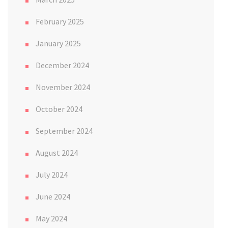
February 2025
January 2025
December 2024
November 2024
October 2024
September 2024
August 2024
July 2024
June 2024
May 2024