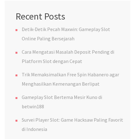
Recent Posts
Detik-Detik Pecah Maxwin: Gameplay Slot
Online Paling Bersejarah
Cara Mengatasi Masalah Deposit Pending di
Platform Slot dengan Cepat
Trik Memaksimalkan Free Spin Habanero agar
Menghasilkan Kemenangan Berlipat
Gameplay Slot Bertema Mesir Kuno di
betwin188
Survei Player Slot: Game Hacksaw Paling Favorit
di Indonesia