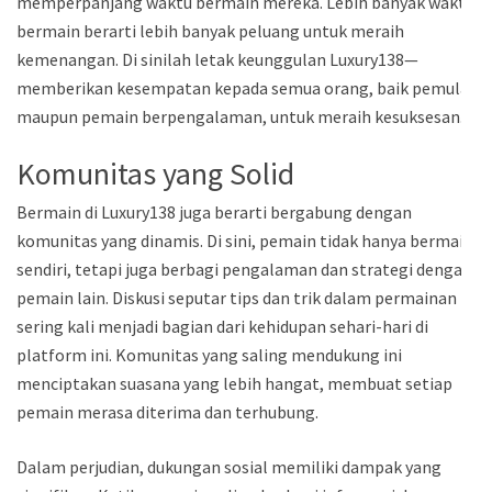
memperpanjang waktu bermain mereka. Lebih banyak waktu
bermain berarti lebih banyak peluang untuk meraih
kemenangan. Di sinilah letak keunggulan Luxury138—
memberikan kesempatan kepada semua orang, baik pemula
maupun pemain berpengalaman, untuk meraih kesuksesan.
Komunitas yang Solid
Bermain di Luxury138 juga berarti bergabung dengan
komunitas yang dinamis. Di sini, pemain tidak hanya bermain
sendiri, tetapi juga berbagi pengalaman dan strategi dengan
pemain lain. Diskusi seputar tips dan trik dalam permainan
sering kali menjadi bagian dari kehidupan sehari-hari di
platform ini. Komunitas yang saling mendukung ini
menciptakan suasana yang lebih hangat, membuat setiap
pemain merasa diterima dan terhubung.
Dalam perjudian, dukungan sosial memiliki dampak yang