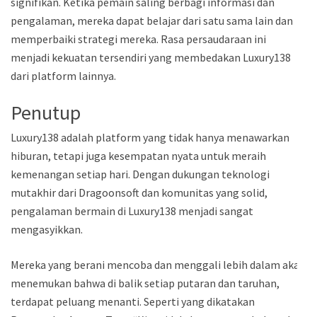
signifikan. Ketika pemain saling berbagi informasi dan
pengalaman, mereka dapat belajar dari satu sama lain dan
memperbaiki strategi mereka. Rasa persaudaraan ini
menjadi kekuatan tersendiri yang membedakan Luxury138
dari platform lainnya.
Penutup
Luxury138 adalah platform yang tidak hanya menawarkan
hiburan, tetapi juga kesempatan nyata untuk meraih
kemenangan setiap hari. Dengan dukungan teknologi
mutakhir dari Dragoonsoft dan komunitas yang solid,
pengalaman bermain di Luxury138 menjadi sangat
mengasyikkan.
Mereka yang berani mencoba dan menggali lebih dalam akan
menemukan bahwa di balik setiap putaran dan taruhan,
terdapat peluang menanti. Seperti yang dikatakan