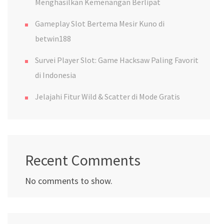
Menghasilkan Kemenangan Berlipat
Gameplay Slot Bertema Mesir Kuno di
betwin188
Survei Player Slot: Game Hacksaw Paling Favorit
di Indonesia
Jelajahi Fitur Wild & Scatter di Mode Gratis
Recent Comments
No comments to show.