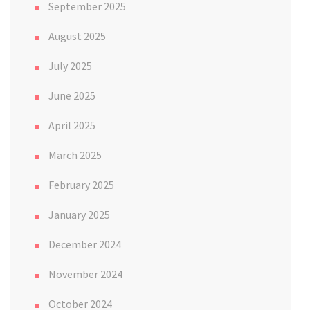
September 2025
August 2025
July 2025
June 2025
April 2025
March 2025
February 2025
January 2025
December 2024
November 2024
October 2024