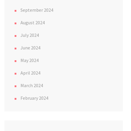
September 2024
August 2024
July 2024
June 2024
May 2024
April 2024
March 2024
February 2024