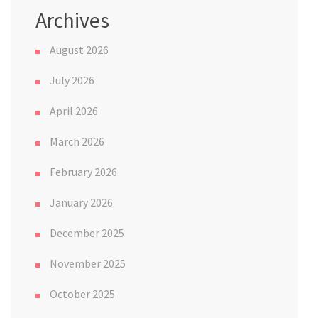
Archives
August 2026
July 2026
April 2026
March 2026
February 2026
January 2026
December 2025
November 2025
October 2025