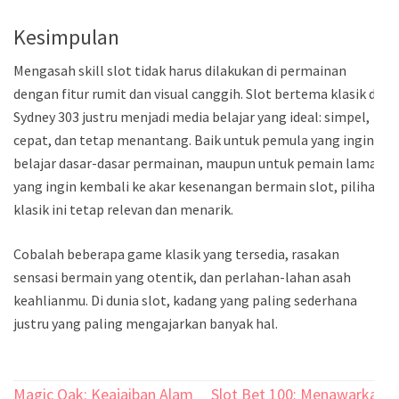
Kesimpulan
Mengasah skill slot tidak harus dilakukan di permainan
dengan fitur rumit dan visual canggih. Slot bertema klasik di
Sydney 303 justru menjadi media belajar yang ideal: simpel,
cepat, dan tetap menantang. Baik untuk pemula yang ingin
belajar dasar-dasar permainan, maupun untuk pemain lama
yang ingin kembali ke akar kesenangan bermain slot, pilihan
klasik ini tetap relevan dan menarik.
Cobalah beberapa game klasik yang tersedia, rasakan
sensasi bermain yang otentik, dan perlahan-lahan asah
keahlianmu. Di dunia slot, kadang yang paling sederhana
justru yang paling mengajarkan banyak hal.
Post
Magic Oak: Keajaiban Alam
Slot Bet 100: Menawarkan