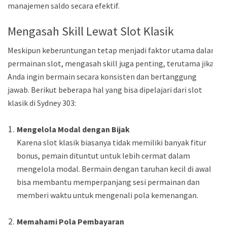
manajemen saldo secara efektif.
Mengasah Skill Lewat Slot Klasik
Meskipun keberuntungan tetap menjadi faktor utama dalam
permainan slot, mengasah skill juga penting, terutama jika
Anda ingin bermain secara konsisten dan bertanggung
jawab. Berikut beberapa hal yang bisa dipelajari dari slot
klasik di Sydney 303:
Mengelola Modal dengan Bijak
Karena slot klasik biasanya tidak memiliki banyak fitur
bonus, pemain dituntut untuk lebih cermat dalam
mengelola modal. Bermain dengan taruhan kecil di awal
bisa membantu memperpanjang sesi permainan dan
memberi waktu untuk mengenali pola kemenangan.
Memahami Pola Pembayaran