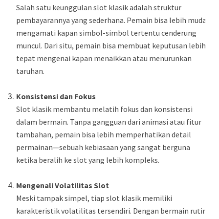
Salah satu keunggulan slot klasik adalah struktur
pembayarannya yang sederhana. Pemain bisa lebih mudah
mengamati kapan simbol-simbol tertentu cenderung
muncul. Dari situ, pemain bisa membuat keputusan lebih
tepat mengenai kapan menaikkan atau menurunkan
taruhan.
Konsistensi dan Fokus
Slot klasik membantu melatih fokus dan konsistensi
dalam bermain. Tanpa gangguan dari animasi atau fitur
tambahan, pemain bisa lebih memperhatikan detail
permainan—sebuah kebiasaan yang sangat berguna
ketika beralih ke slot yang lebih kompleks.
Mengenali Volatilitas Slot
Meski tampak simpel, tiap slot klasik memiliki
karakteristik volatilitas tersendiri. Dengan bermain rutin