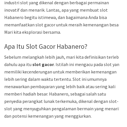
industri slot yang dikenal dengan berbagai permainan
inovatif dan menarik. Lantas, apa yang membuat slot
Habanero begitu istimewa, dan bagaimana Anda bisa
memanfaatkan slot gacor untuk meraih kemenangan besar?
Mari kita eksplorasi bersama.
Apa Itu Slot Gacor Habanero?
Sebelum melangkah lebih jauh, mari kita definisikan terlebih
dahulu apa itu
slot gacor
. Istilah ini mengacu pada slot yang
memiliki kecenderungan untuk memberikan kemenangan
lebih sering dalam waktu tertentu. Slot ini umumnya
menawarkan pembayaran yang lebih baik atau sering kali
memberi hadiah besar. Habanero, sebagai salah satu
penyedia perangkat lunak terkemuka, dikenal dengan slot-
slot yang menyuguhkan pengalaman bermain yang menarik
dan potensi kemenangan yang menggiurkan.