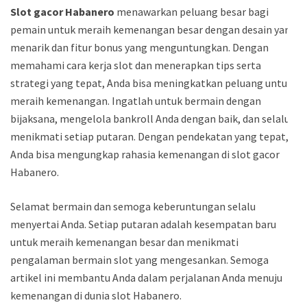
Slot gacor Habanero
menawarkan peluang besar bagi
pemain untuk meraih kemenangan besar dengan desain yang
menarik dan fitur bonus yang menguntungkan. Dengan
memahami cara kerja slot dan menerapkan tips serta
strategi yang tepat, Anda bisa meningkatkan peluang untuk
meraih kemenangan. Ingatlah untuk bermain dengan
bijaksana, mengelola bankroll Anda dengan baik, dan selalu
menikmati setiap putaran. Dengan pendekatan yang tepat,
Anda bisa mengungkap rahasia kemenangan di slot gacor
Habanero.
Selamat bermain dan semoga keberuntungan selalu
menyertai Anda. Setiap putaran adalah kesempatan baru
untuk meraih kemenangan besar dan menikmati
pengalaman bermain slot yang mengesankan. Semoga
artikel ini membantu Anda dalam perjalanan Anda menuju
kemenangan di dunia slot Habanero.