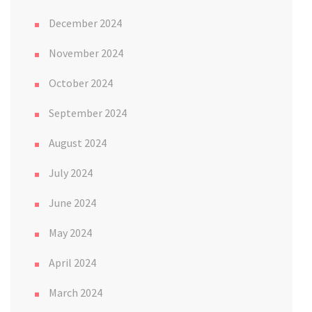
December 2024
November 2024
October 2024
September 2024
August 2024
July 2024
June 2024
May 2024
April 2024
March 2024