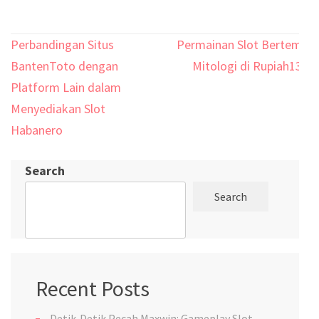
Post
Perbandingan Situs
Permainan Slot Bertema
navigation
BantenToto dengan
Mitologi di Rupiah138
Platform Lain dalam
Menyediakan Slot
Habanero
Search
Search
Recent Posts
Detik-Detik Pecah Maxwin: Gameplay Slot