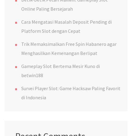
Online Paling Bersejarah
Cara Mengatasi Masalah Deposit Pending di
Platform Slot dengan Cepat
Trik Memaksimalkan Free Spin Habanero agar
Menghasilkan Kemenangan Berlipat
Gameplay Slot Bertema Mesir Kuno di
betwin188
Survei Player Slot: Game Hacksaw Paling Favorit
di Indonesia
Recent Comments