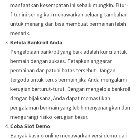
manfaatkan kesempatan ini sebaik mungkin. Fitur-
fitur ini sering kali menawarkan peluang tambahan
untuk menang dan bisa membuat permainan lebih
menarik.
Kelola Bankroll Anda
Pengelolaan bankroll yang baik adalah kunci untuk
bermain dengan sukses. Tetapkan anggaran
permainan dan patuhi batas tersebut. Jangan
tergoda untuk terus bermain jika Anda mengalami
kerugian berturut-turut. Dengan mengelola bankroll
dengan bijaksana, Anda dapat memastikan
pengalaman bermain yang lebih menyenangkan dan
mengurangi risiko kerugian besar.
Coba Slot Demo
Banyak kasino online menawarkan versi demo dari