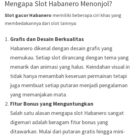
Mengapa Slot Habanero Menonjol?
Slot gacor Habanero
memiliki beberapa ciri khas yang
membedakannya dari slot lainnya:
Grafis dan Desain Berkualitas
Habanero dikenal dengan desain grafis yang
memukau. Setiap slot dirancang dengan tema yang
menarik dan animasi yang halus. Keindahan visual ini
tidak hanya menambah keseruan permainan tetapi
juga membuat setiap putaran menjadi pengalaman
yang memanjakan mata.
Fitur Bonus yang Menguntungkan
Salah satu alasan mengapa slot Habanero sangat
digemari adalah beragam fitur bonus yang
ditawarkan. Mulai dari putaran gratis hingga mini-