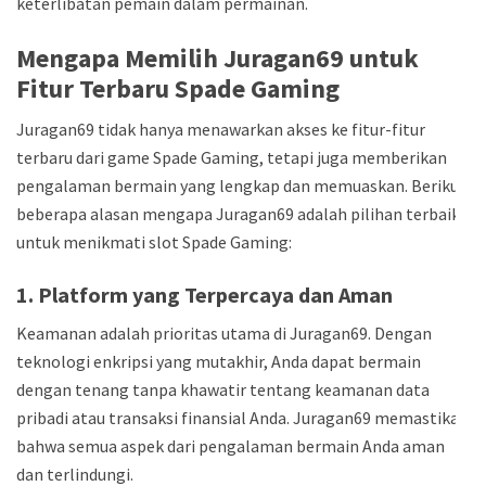
keterlibatan pemain dalam permainan.
Mengapa Memilih Juragan69 untuk
Fitur Terbaru Spade Gaming
Juragan69 tidak hanya menawarkan akses ke fitur-fitur
terbaru dari game Spade Gaming, tetapi juga memberikan
pengalaman bermain yang lengkap dan memuaskan. Berikut
beberapa alasan mengapa Juragan69 adalah pilihan terbaik
untuk menikmati slot Spade Gaming:
1. Platform yang Terpercaya dan Aman
Keamanan adalah prioritas utama di Juragan69. Dengan
teknologi enkripsi yang mutakhir, Anda dapat bermain
dengan tenang tanpa khawatir tentang keamanan data
pribadi atau transaksi finansial Anda. Juragan69 memastikan
bahwa semua aspek dari pengalaman bermain Anda aman
dan terlindungi.