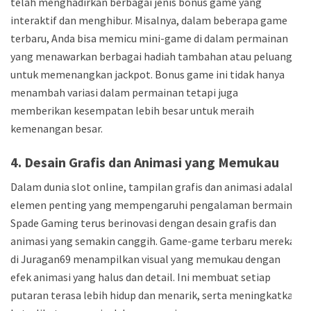
telah menghadirkan berbagai jenis bonus game yang
interaktif dan menghibur. Misalnya, dalam beberapa game
terbaru, Anda bisa memicu mini-game di dalam permainan
yang menawarkan berbagai hadiah tambahan atau peluang
untuk memenangkan jackpot. Bonus game ini tidak hanya
menambah variasi dalam permainan tetapi juga
memberikan kesempatan lebih besar untuk meraih
kemenangan besar.
4. Desain Grafis dan Animasi yang Memukau
Dalam dunia slot online, tampilan grafis dan animasi adalah
elemen penting yang mempengaruhi pengalaman bermain.
Spade Gaming terus berinovasi dengan desain grafis dan
animasi yang semakin canggih. Game-game terbaru mereka
di Juragan69 menampilkan visual yang memukau dengan
efek animasi yang halus dan detail. Ini membuat setiap
putaran terasa lebih hidup dan menarik, serta meningkatkan