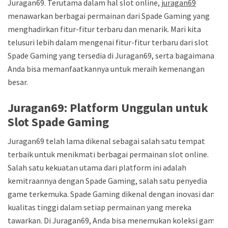
Juragan69. Terutama dalam hal slot online,
juragan69
menawarkan berbagai permainan dari Spade Gaming yang
menghadirkan fitur-fitur terbaru dan menarik. Mari kita
telusuri lebih dalam mengenai fitur-fitur terbaru dari slot
Spade Gaming yang tersedia di Juragan69, serta bagaimana
Anda bisa memanfaatkannya untuk meraih kemenangan
besar.
Juragan69: Platform Unggulan untuk
Slot Spade Gaming
Juragan69 telah lama dikenal sebagai salah satu tempat
terbaik untuk menikmati berbagai permainan slot online.
Salah satu kekuatan utama dari platform ini adalah
kemitraannya dengan Spade Gaming, salah satu penyedia
game terkemuka. Spade Gaming dikenal dengan inovasi dan
kualitas tinggi dalam setiap permainan yang mereka
tawarkan. Di Juragan69, Anda bisa menemukan koleksi game