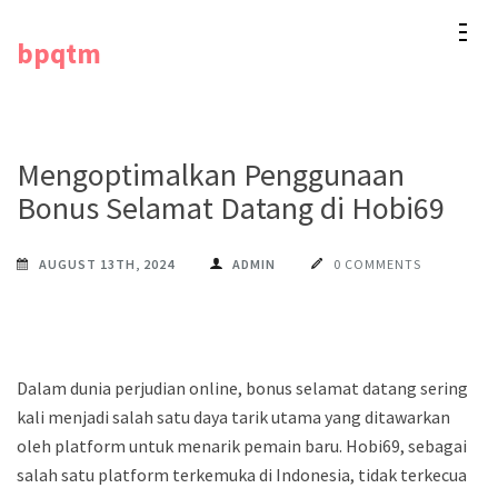
Skip
bpqtm
to
content
(Press
Enter)
Mengoptimalkan Penggunaan
Bonus Selamat Datang di Hobi69
AUGUST 13TH, 2024
ADMIN
0 COMMENTS
Dalam dunia perjudian online, bonus selamat datang sering
kali menjadi salah satu daya tarik utama yang ditawarkan
oleh platform untuk menarik pemain baru. Hobi69, sebagai
salah satu platform terkemuka di Indonesia, tidak terkecuali.