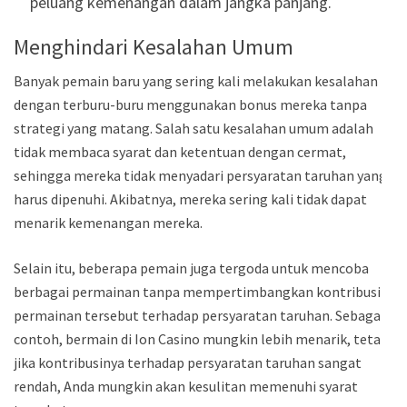
peluang kemenangan dalam jangka panjang.
Menghindari Kesalahan Umum
Banyak pemain baru yang sering kali melakukan kesalahan
dengan terburu-buru menggunakan bonus mereka tanpa
strategi yang matang. Salah satu kesalahan umum adalah
tidak membaca syarat dan ketentuan dengan cermat,
sehingga mereka tidak menyadari persyaratan taruhan yang
harus dipenuhi. Akibatnya, mereka sering kali tidak dapat
menarik kemenangan mereka.
Selain itu, beberapa pemain juga tergoda untuk mencoba
berbagai permainan tanpa mempertimbangkan kontribusi
permainan tersebut terhadap persyaratan taruhan. Sebagai
contoh, bermain di Ion Casino mungkin lebih menarik, tetapi
jika kontribusinya terhadap persyaratan taruhan sangat
rendah, Anda mungkin akan kesulitan memenuhi syarat