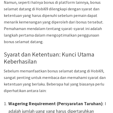
Namun, seperti halnya bonus di platform lainnya, bonus
selamat datang di Hobi69 dilengkapi dengan syarat dan
ketentuan yang harus dipenuhi sebelum pemain dapat
menarik kemenangan yang diperoleh dari bonus tersebut.
Pemahaman mendalam tentang syarat-syarat ini adalah
langkah pertama dalam mengoptimalkan penggunaan
bonus selamat datang.
Syarat dan Ketentuan: Kunci Utama
Keberhasilan
Sebelum memanfaatkan bonus selamat datang di Hobi69,
sangat penting untuk membaca dan memahami syarat dan
ketentuan yang berlaku. Beberapa hal yang biasanya perlu
diperhatikan antara lain:
Wagering Requirement (Persyaratan Taruhan)
: Ini
adalah jumlah uang yang harus dipertaruhkan