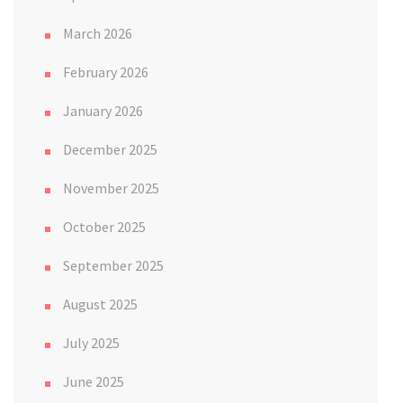
March 2026
February 2026
January 2026
December 2025
November 2025
October 2025
September 2025
August 2025
July 2025
June 2025