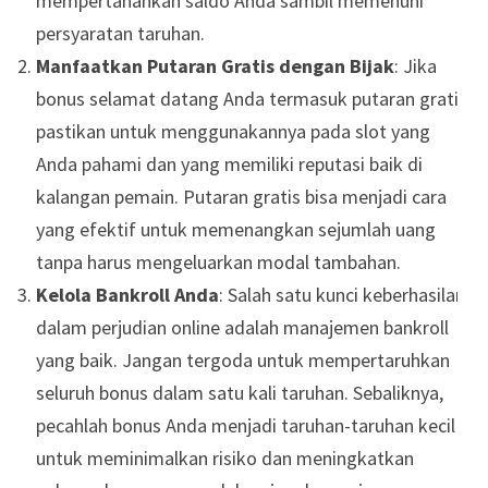
mempertahankan saldo Anda sambil memenuhi
persyaratan taruhan.
Manfaatkan Putaran Gratis dengan Bijak
: Jika
bonus selamat datang Anda termasuk putaran gratis,
pastikan untuk menggunakannya pada slot yang
Anda pahami dan yang memiliki reputasi baik di
kalangan pemain. Putaran gratis bisa menjadi cara
yang efektif untuk memenangkan sejumlah uang
tanpa harus mengeluarkan modal tambahan.
Kelola Bankroll Anda
: Salah satu kunci keberhasilan
dalam perjudian online adalah manajemen bankroll
yang baik. Jangan tergoda untuk mempertaruhkan
seluruh bonus dalam satu kali taruhan. Sebaliknya,
pecahlah bonus Anda menjadi taruhan-taruhan kecil
untuk meminimalkan risiko dan meningkatkan