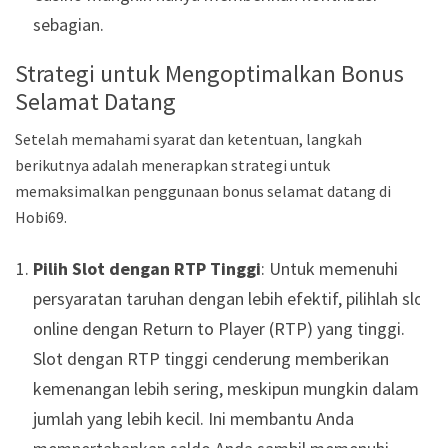
sebagian.
Strategi untuk Mengoptimalkan Bonus
Selamat Datang
Setelah memahami syarat dan ketentuan, langkah
berikutnya adalah menerapkan strategi untuk
memaksimalkan penggunaan bonus selamat datang di
Hobi69.
Pilih Slot dengan RTP Tinggi
: Untuk memenuhi
persyaratan taruhan dengan lebih efektif, pilihlah slot
online dengan Return to Player (RTP) yang tinggi.
Slot dengan RTP tinggi cenderung memberikan
kemenangan lebih sering, meskipun mungkin dalam
jumlah yang lebih kecil. Ini membantu Anda