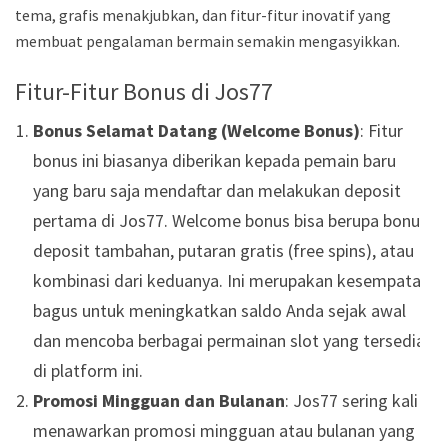
tema, grafis menakjubkan, dan fitur-fitur inovatif yang
membuat pengalaman bermain semakin mengasyikkan.
Fitur-Fitur Bonus di Jos77
Bonus Selamat Datang (Welcome Bonus)
: Fitur
bonus ini biasanya diberikan kepada pemain baru
yang baru saja mendaftar dan melakukan deposit
pertama di Jos77. Welcome bonus bisa berupa bonus
deposit tambahan, putaran gratis (free spins), atau
kombinasi dari keduanya. Ini merupakan kesempatan
bagus untuk meningkatkan saldo Anda sejak awal
dan mencoba berbagai permainan slot yang tersedia
di platform ini.
Promosi Mingguan dan Bulanan
: Jos77 sering kali
menawarkan promosi mingguan atau bulanan yang