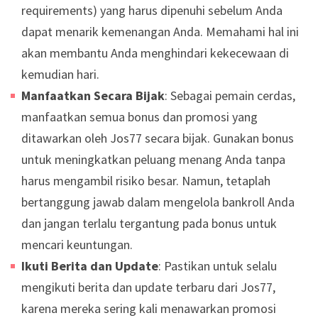
requirements) yang harus dipenuhi sebelum Anda
dapat menarik kemenangan Anda. Memahami hal ini
akan membantu Anda menghindari kekecewaan di
kemudian hari.
Manfaatkan Secara Bijak
: Sebagai pemain cerdas,
manfaatkan semua bonus dan promosi yang
ditawarkan oleh Jos77 secara bijak. Gunakan bonus
untuk meningkatkan peluang menang Anda tanpa
harus mengambil risiko besar. Namun, tetaplah
bertanggung jawab dalam mengelola bankroll Anda
dan jangan terlalu tergantung pada bonus untuk
mencari keuntungan.
Ikuti Berita dan Update
: Pastikan untuk selalu
mengikuti berita dan update terbaru dari Jos77,
karena mereka sering kali menawarkan promosi