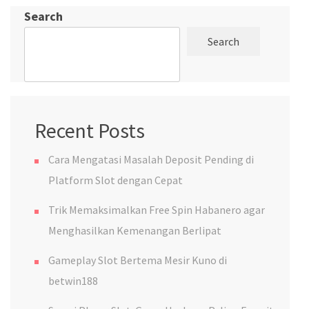
Search
Search
Recent Posts
Cara Mengatasi Masalah Deposit Pending di
Platform Slot dengan Cepat
Trik Memaksimalkan Free Spin Habanero agar
Menghasilkan Kemenangan Berlipat
Gameplay Slot Bertema Mesir Kuno di
betwin188