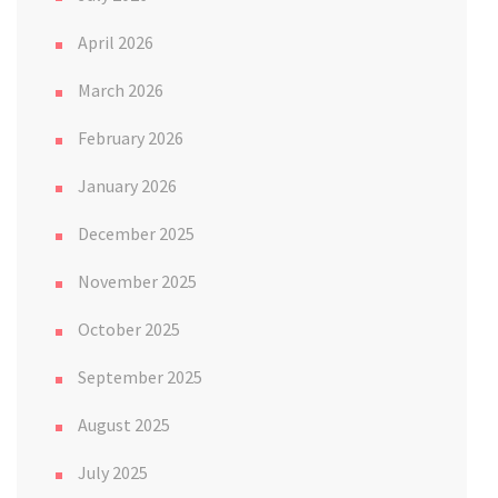
April 2026
March 2026
February 2026
January 2026
December 2025
November 2025
October 2025
September 2025
August 2025
July 2025