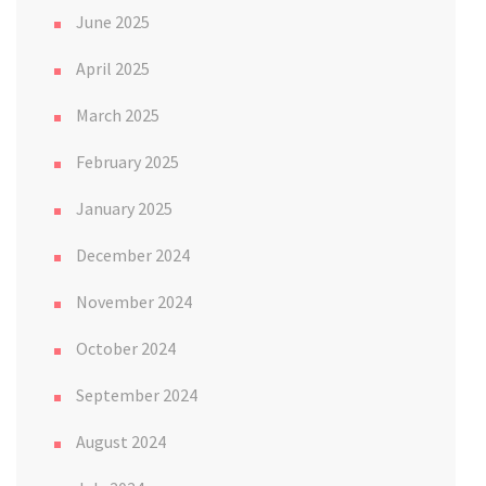
June 2025
April 2025
March 2025
February 2025
January 2025
December 2024
November 2024
October 2024
September 2024
August 2024