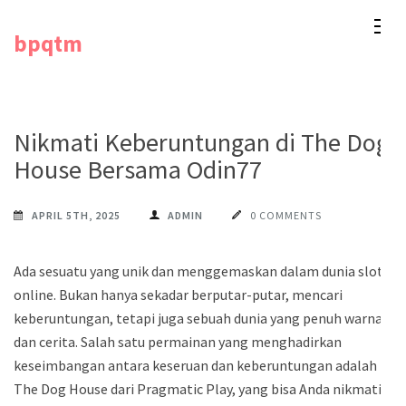
Skip
bpqtm
to
content
(Press
Enter)
Nikmati Keberuntungan di The Dog
House Bersama Odin77
APRIL 5TH, 2025
ADMIN
0 COMMENTS
Ada sesuatu yang unik dan menggemaskan dalam dunia slot
online. Bukan hanya sekadar berputar-putar, mencari
keberuntungan, tetapi juga sebuah dunia yang penuh warna
dan cerita. Salah satu permainan yang menghadirkan
keseimbangan antara keseruan dan keberuntungan adalah
The Dog House dari Pragmatic Play, yang bisa Anda nikmati