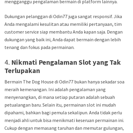
mengganggu pengalaman bermain di platform lainnya.
Dukungan pelanggan di Odin77 juga sangat responsif. Jika
Anda mengalami kesulitan atau memiliki pertanyaan, tim
customer service siap membantu Anda kapan saja. Dengan
dukungan yang baik ini, Anda dapat bermain dengan lebih
tenang dan fokus pada permainan.
4.
Nikmati Pengalaman Slot yang Tak
Terlupakan
Bermain The Dog House di Odin77 bukan hanya sekadar soal
meraih kemenangan. Ini adalah pengalaman yang
menyenangkan, di mana setiap putaran adalah sebuah
petualangan baru. Selain itu, permainan slot ini mudah
dipahami, bahkan bagi pemula sekalipun. Anda tidak perlu
menjadi ahli untuk bisa menikmati keseruan permainan ini.
Cukup dengan memasang taruhan dan memutar gulungan,