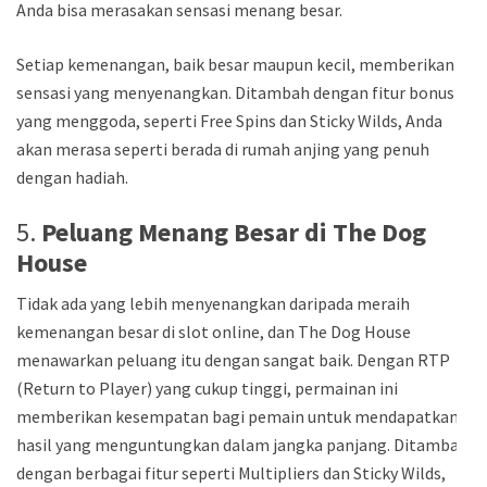
Anda bisa merasakan sensasi menang besar.
Setiap kemenangan, baik besar maupun kecil, memberikan
sensasi yang menyenangkan. Ditambah dengan fitur bonus
yang menggoda, seperti Free Spins dan Sticky Wilds, Anda
akan merasa seperti berada di rumah anjing yang penuh
dengan hadiah.
5.
Peluang Menang Besar di The Dog
House
Tidak ada yang lebih menyenangkan daripada meraih
kemenangan besar di slot online, dan The Dog House
menawarkan peluang itu dengan sangat baik. Dengan RTP
(Return to Player) yang cukup tinggi, permainan ini
memberikan kesempatan bagi pemain untuk mendapatkan
hasil yang menguntungkan dalam jangka panjang. Ditambah
dengan berbagai fitur seperti Multipliers dan Sticky Wilds,