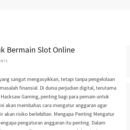
k Bermain Slot Online
ENTS
 yang sangat mengasyikkan, tetapi tanpa pengelolaan
masalah finansial. Di dunia perjudian digital, terutama
 Hacksaw Gaming, penting bagi para pemain untuk
el ini akan membahas cara mengatur anggaran agar
r akan risiko berlebihan. Mengapa Penting Mengatur
engapa pengaturan anggaran itu penting. Dalam