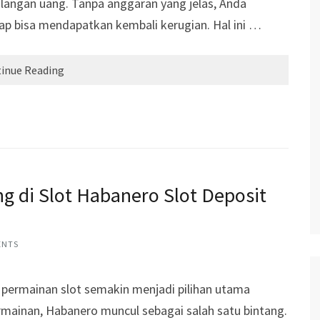
hilangan uang. Tanpa anggaran yang jelas, Anda
ap bisa mendapatkan kembali kerugian. Hal ini …
inue Reading
 di Slot Habanero Slot Deposit
ENTS
, permainan slot semakin menjadi pilihan utama
rmainan, Habanero muncul sebagai salah satu bintang.