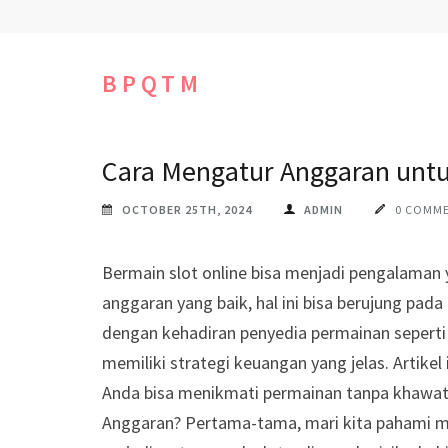
Skip
to
content
BPQTM
(Press
Enter)
Cara Mengatur Anggaran untu
OCTOBER 25TH, 2024
ADMIN
0 COMM
Bermain slot online bisa menjadi pengalaman
anggaran yang baik, hal ini bisa berujung pada 
dengan kehadiran penyedia permainan seperti
memiliki strategi keuangan yang jelas. Artik
Anda bisa menikmati permainan tanpa khawati
Anggaran? Pertama-tama, mari kita pahami m