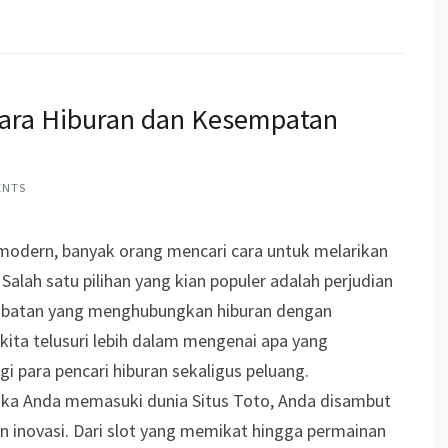
tara Hiburan dan Kesempatan
ENTS
modern, banyak orang mencari cara untuk melarikan
Salah satu pilihan yang kian populer adalah perjudian
jembatan yang menghubungkan hiburan dengan
ta telusuri lebih dalam mengenai apa yang
i para pencari hiburan sekaligus peluang.
ka Anda memasuki dunia Situs Toto, Anda disambut
n inovasi. Dari slot yang memikat hingga permainan