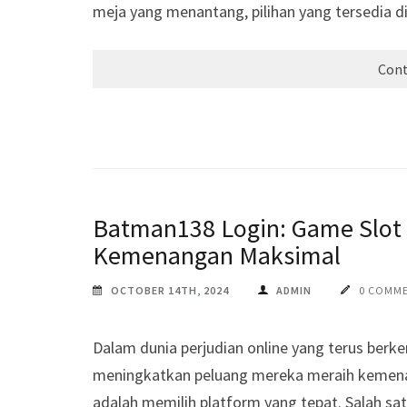
meja yang menantang, pilihan yang tersedia
Cont
Batman138 Login: Game Slot 
Kemenangan Maksimal
OCTOBER 14TH, 2024
ADMIN
0 COMM
Dalam dunia perjudian online yang terus berk
meningkatkan peluang mereka meraih kemenan
adalah memilih platform yang tepat. Salah sa