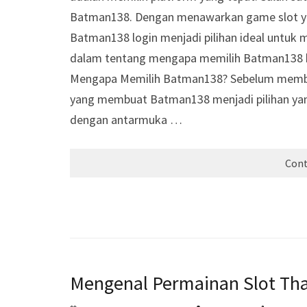
Batman138. Dengan menawarkan game slot yan
Batman138 login menjadi pilihan ideal untuk m
dalam tentang mengapa memilih Batman138 bi
Mengapa Memilih Batman138? Sebelum membahas
yang membuat Batman138 menjadi pilihan ya
dengan antarmuka …
Cont
Mengenal Permainan Slot Thai