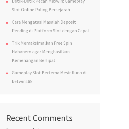
Detik-Detik Pecah Maxwin: Gameplay
Slot Online Paling Bersejarah
Cara Mengatasi Masalah Deposit
Pending di Platform Slot dengan Cepat
Trik Memaksimalkan Free Spin
Habanero agar Menghasilkan
Kemenangan Berlipat
Gameplay Slot Bertema Mesir Kuno di
betwin188
Recent Comments