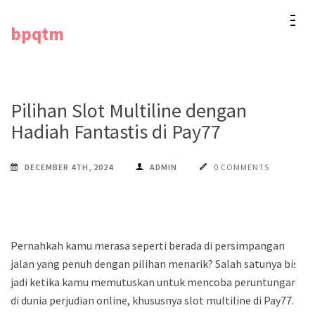
Skip
bpqtm
to
content
(Press
Enter)
Pilihan Slot Multiline dengan
Hadiah Fantastis di Pay77
DECEMBER 4TH, 2024
ADMIN
0 COMMENTS
Pernahkah kamu merasa seperti berada di persimpangan
jalan yang penuh dengan pilihan menarik? Salah satunya bisa
jadi ketika kamu memutuskan untuk mencoba peruntungan
di dunia perjudian online, khususnya slot multiline di Pay77.