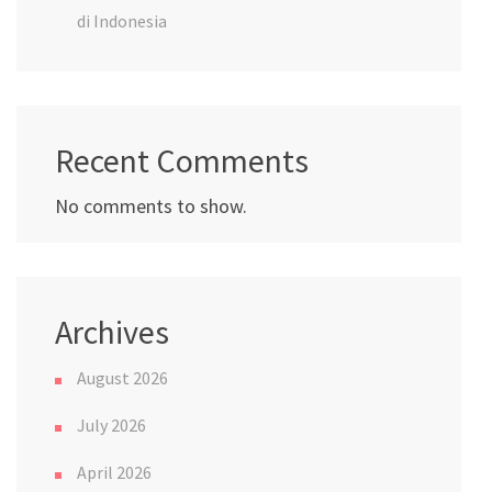
di Indonesia
Recent Comments
No comments to show.
Archives
August 2026
July 2026
April 2026