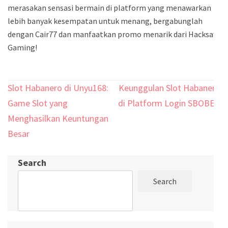
merasakan sensasi bermain di platform yang menawarkan
lebih banyak kesempatan untuk menang, bergabunglah
dengan Cair77 dan manfaatkan promo menarik dari Hacksaw
Gaming!
Post
Slot Habanero di Unyu168:
Keunggulan Slot Habanero
navigation
Game Slot yang
di Platform Login SBOBET
Menghasilkan Keuntungan
Besar
Search
Search