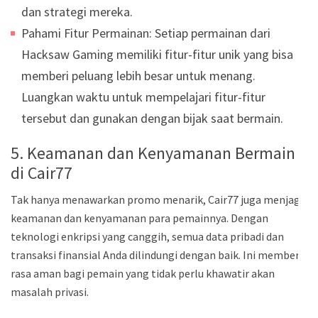
dan strategi mereka.
Pahami Fitur Permainan: Setiap permainan dari
Hacksaw Gaming memiliki fitur-fitur unik yang bisa
memberi peluang lebih besar untuk menang.
Luangkan waktu untuk mempelajari fitur-fitur
tersebut dan gunakan dengan bijak saat bermain.
5. Keamanan dan Kenyamanan Bermain
di Cair77
Tak hanya menawarkan promo menarik, Cair77 juga menjaga
keamanan dan kenyamanan para pemainnya. Dengan
teknologi enkripsi yang canggih, semua data pribadi dan
transaksi finansial Anda dilindungi dengan baik. Ini memberi
rasa aman bagi pemain yang tidak perlu khawatir akan
masalah privasi.