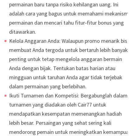
permainan baru tanpa risiko kehilangan uang. Ini
adalah cara yang bagus untuk memahami mekanisme
permainan dan mencari tahu fitur-fitur bonus yang
ditawarkan.
Kelola Anggaran Anda: Walaupun promo menarik bisa
membuat Anda tergoda untuk bertaruh lebih banyak,
penting untuk tetap mengelola anggaran bermain
Anda dengan bijak. Tentukan batas harian atau
mingguan untuk taruhan Anda agar tidak terjebak
dalam permainan yang berlebihan.
Ikuti Turnamen dan Kompetisi: Bergabunglah dalam
turnamen yang diadakan oleh Cair77 untuk
mendapatkan kesempatan memenangkan hadiah
lebih besar. Persaingan yang sehat sering kali
mendorong pemain untuk meningkatkan kemampuan