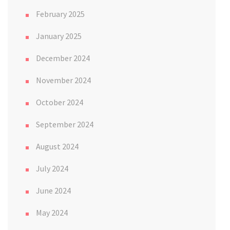
February 2025
January 2025
December 2024
November 2024
October 2024
September 2024
August 2024
July 2024
June 2024
May 2024