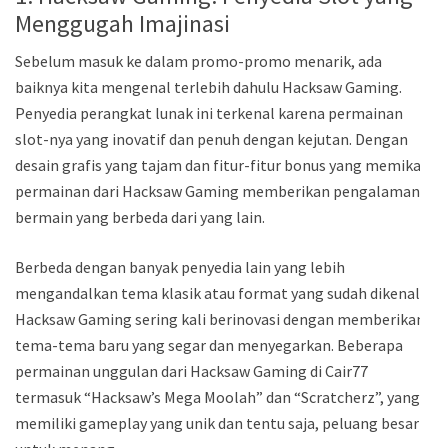
Menggugah Imajinasi
Sebelum masuk ke dalam promo-promo menarik, ada
baiknya kita mengenal terlebih dahulu Hacksaw Gaming.
Penyedia perangkat lunak ini terkenal karena permainan
slot-nya yang inovatif dan penuh dengan kejutan. Dengan
desain grafis yang tajam dan fitur-fitur bonus yang memikat,
permainan dari Hacksaw Gaming memberikan pengalaman
bermain yang berbeda dari yang lain.
Berbeda dengan banyak penyedia lain yang lebih
mengandalkan tema klasik atau format yang sudah dikenal,
Hacksaw Gaming sering kali berinovasi dengan memberikan
tema-tema baru yang segar dan menyegarkan. Beberapa
permainan unggulan dari Hacksaw Gaming di Cair77
termasuk “Hacksaw’s Mega Moolah” dan “Scratcherz”, yang
memiliki gameplay yang unik dan tentu saja, peluang besar