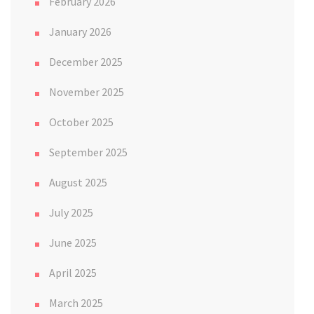
February 2026
January 2026
December 2025
November 2025
October 2025
September 2025
August 2025
July 2025
June 2025
April 2025
March 2025