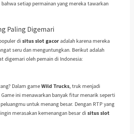
n bahwa setiap permainan yang mereka tawarkan
g Paling Digemari
populer di
situs slot gacor
adalah karena mereka
angat seru dan menguntungkan. Berikut adalah
t digemari oleh pemain di Indonesia:
arang? Dalam game
Wild Trucks
, truk menjadi
ame ini menawarkan banyak fitur menarik seperti
 peluangmu untuk menang besar. Dengan RTP yang
g ingin merasakan kemenangan besar di
situs slot