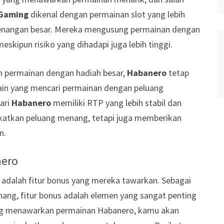
Gaming
dikenal dengan permainan slot yang lebih
enangan besar. Mereka mengusung permainan dengan
meskipun risiko yang dihadapi juga lebih tinggi.
permainan dengan hadiah besar,
Habanero
tetap
main yang mencari permainan dengan peluang
ari
Habanero
memiliki RTP yang lebih stabil dan
gkatkan peluang menang, tetapi juga memberikan
n.
nero
 adalah fitur bonus yang mereka tawarkan. Sebagai
ang, fitur bonus adalah elemen yang sangat penting
g menawarkan permainan Habanero, kamu akan