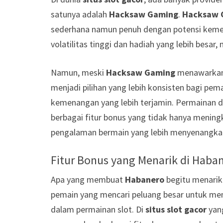
satunya adalah
Hacksaw Gaming
.
Hacksaw 
sederhana namun penuh dengan potensi kem
volatilitas tinggi dan hadiah yang lebih besar, 
Namun, meski
Hacksaw Gaming
menawarkan 
menjadi pilihan yang lebih konsisten bagi pe
kemenangan yang lebih terjamin. Permainan d
berbagai fitur bonus yang tidak hanya menin
pengalaman bermain yang lebih menyenangka
Fitur Bonus yang Menarik di Haba
Apa yang membuat
Habanero
begitu menarik
pemain yang mencari peluang besar untuk men
dalam permainan slot. Di
situs slot gacor
yan