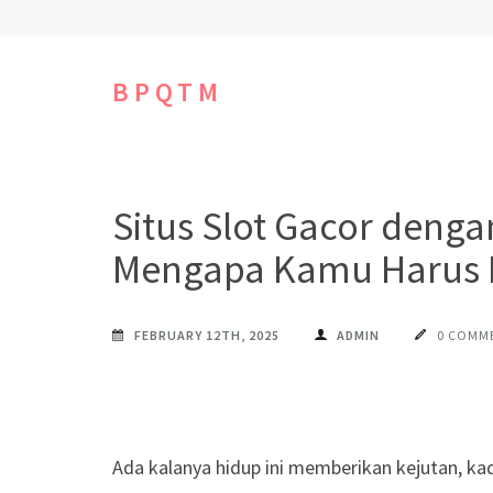
Skip
to
content
BPQTM
(Press
Enter)
Situs Slot Gacor denga
Mengapa Kamu Harus
FEBRUARY 12TH, 2025
ADMIN
0 COMM
Ada kalanya hidup ini memberikan kejutan, kad