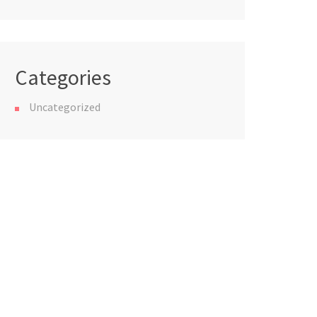
Categories
Uncategorized