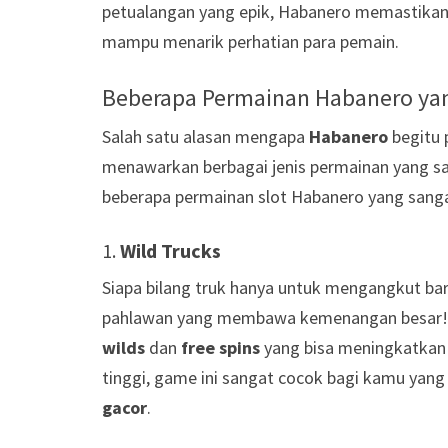
petualangan yang epik, Habanero memastika
mampu menarik perhatian para pemain.
Beberapa Permainan Habanero yan
Salah satu alasan mengapa
Habanero
begitu 
menawarkan berbagai jenis permainan yang s
beberapa permainan slot Habanero yang sanga
1.
Wild Trucks
Siapa bilang truk hanya untuk mengangkut b
pahlawan yang membawa kemenangan besar! G
wilds
dan
free spins
yang bisa meningkatkan
tinggi, game ini sangat cocok bagi kamu yan
gacor
.