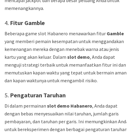
mencapai jackpot dan berapa besar peluang Anda untuk
memenangkannya.
4.
Fitur Gamble
Beberapa game slot Habanero menawarkan fitur
Gamble
yang memberi pemain kesempatan untuk menggandakan
kemenangan mereka dengan menebak warna atau jenis
kartu yang akan keluar. Dalam
slot demo
, Anda dapat
menguji strategi terbaik untuk memanfaatkan fitur ini dan
memutuskan kapan waktu yang tepat untuk bermain aman
dan kapan waktunya untuk mengambil risiko.
5.
Pengaturan Taruhan
Di dalam permainan
slot demo Habanero
, Anda dapat
dengan bebas menyesuaikan nilai taruhan, jumlah garis
pembayaran, dan taruhan per garis. Ini memungkinkan Anda
untuk bereksperimen dengan berbagai pengaturan taruhan