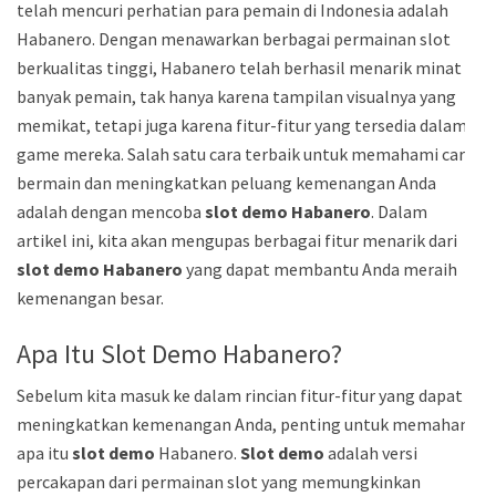
telah mencuri perhatian para pemain di Indonesia adalah
Habanero. Dengan menawarkan berbagai permainan slot
berkualitas tinggi, Habanero telah berhasil menarik minat
banyak pemain, tak hanya karena tampilan visualnya yang
memikat, tetapi juga karena fitur-fitur yang tersedia dalam
game mereka. Salah satu cara terbaik untuk memahami cara
bermain dan meningkatkan peluang kemenangan Anda
adalah dengan mencoba
slot demo Habanero
. Dalam
artikel ini, kita akan mengupas berbagai fitur menarik dari
slot demo Habanero
yang dapat membantu Anda meraih
kemenangan besar.
Apa Itu Slot Demo Habanero?
Sebelum kita masuk ke dalam rincian fitur-fitur yang dapat
meningkatkan kemenangan Anda, penting untuk memahami
apa itu
slot demo
Habanero.
Slot demo
adalah versi
percakapan dari permainan slot yang memungkinkan