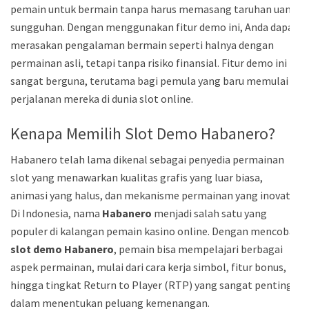
pemain untuk bermain tanpa harus memasang taruhan uang
sungguhan. Dengan menggunakan fitur demo ini, Anda dapat
merasakan pengalaman bermain seperti halnya dengan
permainan asli, tetapi tanpa risiko finansial. Fitur demo ini
sangat berguna, terutama bagi pemula yang baru memulai
perjalanan mereka di dunia slot online.
Kenapa Memilih Slot Demo Habanero?
Habanero telah lama dikenal sebagai penyedia permainan
slot yang menawarkan kualitas grafis yang luar biasa,
animasi yang halus, dan mekanisme permainan yang inovatif.
Di Indonesia, nama
Habanero
menjadi salah satu yang
populer di kalangan pemain kasino online. Dengan mencoba
slot demo Habanero
, pemain bisa mempelajari berbagai
aspek permainan, mulai dari cara kerja simbol, fitur bonus,
hingga tingkat Return to Player (RTP) yang sangat penting
dalam menentukan peluang kemenangan.