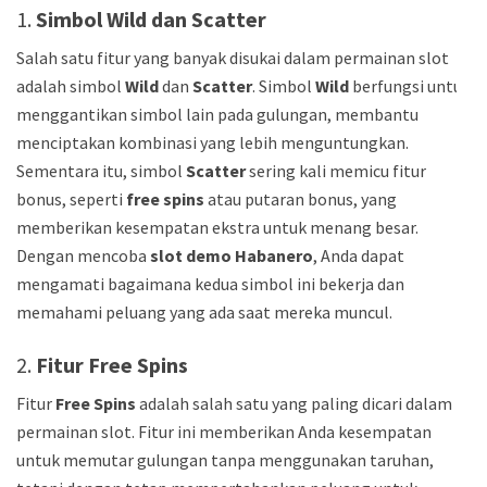
1.
Simbol Wild dan Scatter
Salah satu fitur yang banyak disukai dalam permainan slot
adalah simbol
Wild
dan
Scatter
. Simbol
Wild
berfungsi untuk
menggantikan simbol lain pada gulungan, membantu
menciptakan kombinasi yang lebih menguntungkan.
Sementara itu, simbol
Scatter
sering kali memicu fitur
bonus, seperti
free spins
atau putaran bonus, yang
memberikan kesempatan ekstra untuk menang besar.
Dengan mencoba
slot demo Habanero
, Anda dapat
mengamati bagaimana kedua simbol ini bekerja dan
memahami peluang yang ada saat mereka muncul.
2.
Fitur Free Spins
Fitur
Free Spins
adalah salah satu yang paling dicari dalam
permainan slot. Fitur ini memberikan Anda kesempatan
untuk memutar gulungan tanpa menggunakan taruhan,