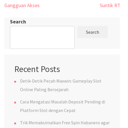
Gangguan Akses
Suntik RTP
Search
Search
Recent Posts
Detik-Detik Pecah Maxwin: Gameplay Slot
Online Paling Bersejarah
Cara Mengatasi Masalah Deposit Pending di
Platform Slot dengan Cepat
Trik Memaksimalkan Free Spin Habanero agar