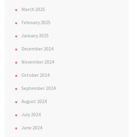
March 2025
February 2025
January 2025
December 2024
November 2024
October 2024
September 2024
August 2024
July 2024
June 2024