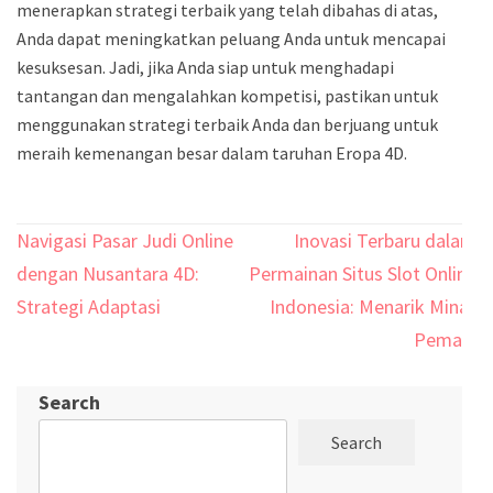
menerapkan strategi terbaik yang telah dibahas di atas,
Anda dapat meningkatkan peluang Anda untuk mencapai
kesuksesan. Jadi, jika Anda siap untuk menghadapi
tantangan dan mengalahkan kompetisi, pastikan untuk
menggunakan strategi terbaik Anda dan berjuang untuk
meraih kemenangan besar dalam taruhan Eropa 4D.
Post
Navigasi Pasar Judi Online
Inovasi Terbaru dalam
navigation
dengan Nusantara 4D:
Permainan Situs Slot Online
Strategi Adaptasi
Indonesia: Menarik Minat
Pemain
Search
Search