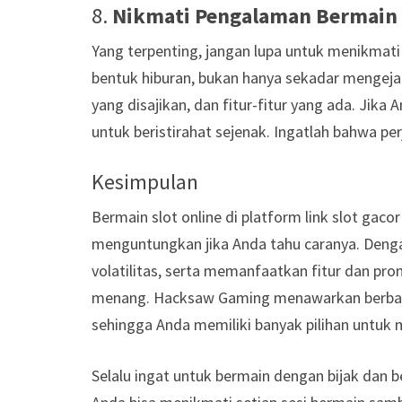
8.
Nikmati Pengalaman Bermain
Yang terpenting, jangan lupa untuk menikmat
bentuk hiburan, bukan hanya sekadar mengeja
yang disajikan, dan fitur-fitur yang ada. Jika
untuk beristirahat sejenak. Ingatlah bahwa p
Kesimpulan
Bermain slot online di platform link slot ga
menguntungkan jika Anda tahu caranya. Deng
volatilitas, serta memanfaatkan fitur dan pr
menang. Hacksaw Gaming menawarkan berbaga
sehingga Anda memiliki banyak pilihan untuk me
Selalu ingat untuk bermain dengan bijak dan