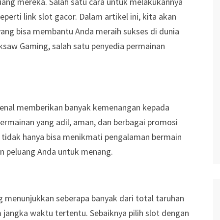
uang mereka. Salah satu cara untuk melakukannya
rti link slot gacor. Dalam artikel ini, kita akan
yang bisa membantu Anda meraih sukses di dunia
cksaw Gaming, salah satu penyedia permainan
 dikenal memberikan banyak kemenangan kepada
permainan yang adil, aman, dan berbagai promosi
a tidak hanya bisa menikmati pengalaman bermain
n peluang Anda untuk menang.
g menunjukkan seberapa banyak dari total taruhan
angka waktu tertentu. Sebaiknya pilih slot dengan