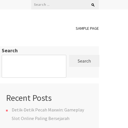
Search
for:
SAMPLE PAGE
Search
Search
Recent Posts
Detik-Detik Pecah Maxwin: Gameplay
Slot Online Paling Bersejarah