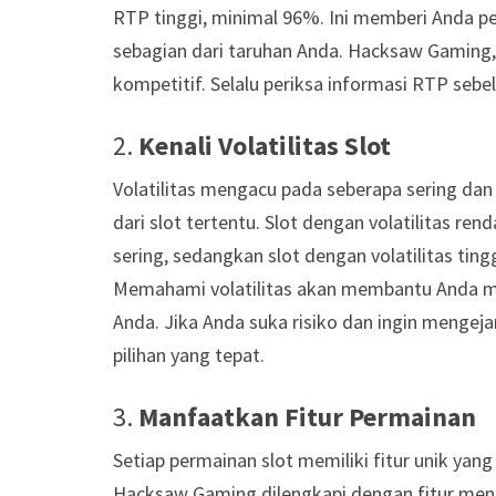
RTP tinggi, minimal 96%. Ini memberi Anda p
sebagian dari taruhan Anda. Hacksaw Gaming,
kompetitif. Selalu periksa informasi RTP sebe
2.
Kenali Volatilitas Slot
Volatilitas mengacu pada seberapa sering da
dari slot tertentu. Slot dengan volatilitas r
sering, sedangkan slot dengan volatilitas ti
Memahami volatilitas akan membantu Anda me
Anda. Jika Anda suka risiko dan ingin mengejar 
pilihan yang tepat.
3.
Manfaatkan Fitur Permainan
Setiap permainan slot memiliki fitur unik ya
Hacksaw Gaming dilengkapi dengan fitur menari