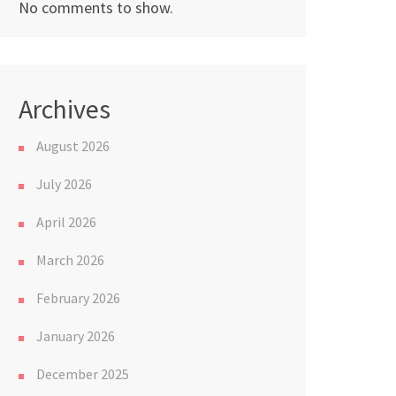
No comments to show.
Archives
August 2026
July 2026
April 2026
March 2026
February 2026
January 2026
December 2025