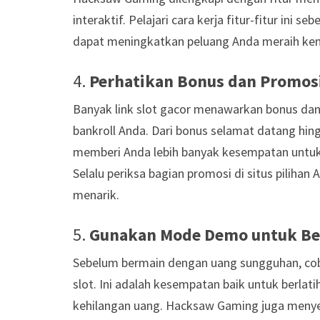
interaktif. Pelajari cara kerja fitur-fitur ini
dapat meningkatkan peluang Anda meraih kem
4.
Perhatikan Bonus dan Promos
Banyak link slot gacor menawarkan bonus d
bankroll Anda. Dari bonus selamat datang hin
memberi Anda lebih banyak kesempatan untuk
Selalu periksa bagian promosi di situs piliha
menarik.
5.
Gunakan Mode Demo untuk Be
Sebelum bermain dengan uang sungguhan, co
slot. Ini adalah kesempatan baik untuk berlat
kehilangan uang. Hacksaw Gaming juga meny