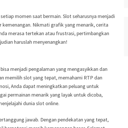
i setiap momen saat bermain. Slot seharusnya menjadi
r kemenangan. Nikmati grafik yang menarik, cerita
 Anda merasa tertekan atau frustrasi, pertimbangkan
erjudian haruslah menyenangkan!
cor bisa menjadi pengalaman yang mengasyikkan dan
an memilih slot yang tepat, memahami RTP dan
omosi, Anda dapat meningkatkan peluang untuk
i permainan menarik yang layak untuk dicoba,
njelajahi dunia slot online.
 bertanggung jawab. Dengan pendekatan yang tepat,