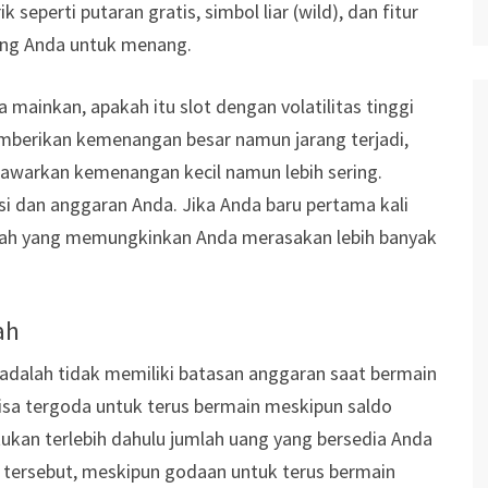
k seperti putaran gratis, simbol liar (wild), dan fitur
ang Anda untuk menang.
 mainkan, apakah itu slot dengan volatilitas tinggi
memberikan kemenangan besar namun jarang terjadi,
nawarkan kemenangan kecil namun lebih sering.
nsi dan anggaran Anda. Jika Anda baru pertama kali
ndah yang memungkinkan Anda merasakan lebih banyak
ah
adalah tidak memiliki batasan anggaran saat bermain
bisa tergoda untuk terus bermain meskipun saldo
ukan terlebih dahulu jumlah uang yang bersedia Anda
s tersebut, meskipun godaan untuk terus bermain