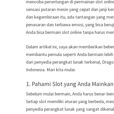
mencoba peruntungan di permainan slot online
sensasi putaran mesin yang cepat dan janji 
dan kegembiraan itu, ada tantangan yang mena
penasaran dan terbawa emosi, yang bisa beruj
Anda bisa bermain slot online tanpa harus m
Dalam artikel ini, saya akan memberikan bebe
membantu pemula seperti Anda bermain lebih 
dari penyedia perangkat lunak terkenal, Drago
Indonesia. Mari kita mulai.
1. Pahami Slot yang Anda Mainkan
Sebelum mulai bermain, Anda harus benar-ben
Setiap slot memiliki aturan yang berbeda, me
penyedia perangkat lunak yang sangat dikenal