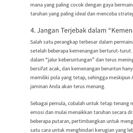
mana yang paling cocok dengan gaya bermain A
taruhan yang paling ideal dan mencoba strate
4. Jangan Terjebak dalam “Keme
Salah satu perangkap terbesar dalam permainan
setelah beberapa kemenangan berturut-turut
dalam “jalur keberuntungan” dan terus menin
bersifat acak, dan kemenangan beruntun hanya
memiliki pola yang tetap, sehingga meskipun 
jaminan Anda akan terus menang.
Sebagai pemula, cobalah untuk tetap tenang
emosi dan mulai menaikkan taruhan secara dras
beberapa putaran, pertimbangkan untuk mengur
satu cara untuk menghindari kerugian yang leb