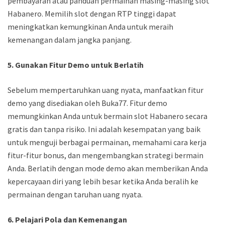
pembayaran atau panduan permainan masing-masing slot
Habanero. Memilih slot dengan RTP tinggi dapat
meningkatkan kemungkinan Anda untuk meraih
kemenangan dalam jangka panjang.
5. Gunakan Fitur Demo untuk Berlatih
Sebelum mempertaruhkan uang nyata, manfaatkan fitur
demo yang disediakan oleh Buka77. Fitur demo
memungkinkan Anda untuk bermain slot Habanero secara
gratis dan tanpa risiko. Ini adalah kesempatan yang baik
untuk menguji berbagai permainan, memahami cara kerja
fitur-fitur bonus, dan mengembangkan strategi bermain
Anda. Berlatih dengan mode demo akan memberikan Anda
kepercayaan diri yang lebih besar ketika Anda beralih ke
permainan dengan taruhan uang nyata.
6. Pelajari Pola dan Kemenangan