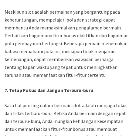
Meskipun slot adalah permainan yang bergantung pada
keberuntungan, mempelajari pola dan strategi dapat
membantu Anda memaksimalkan pengalaman bermain.
Perhatikan bagaimana fitur bonus diaktifkan dan bagaimana
pola pembayaran berfungsi. Beberapa pemain menemukan
bahwa memahami pola ini, meskipun tidak menjamin
kemenangan, dapat memberikan wawasan berharga
tentang kapan waktu yang tepat untuk meningkatkan
taruhan atau memanfaatkan fitur-fitur tertentu.
7. Tetap Fokus dan Jangan Terburu-buru
Satu hal penting dalam bermain slot adalah menjaga fokus
dan tidak terburu-buru. Ketika Anda bermain dengan cepat
dan terburu-buru, Anda mungkin kehilangan kesempatan
untuk memanfaatkan fitur-fitur bonus atau membuat