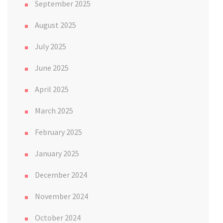
September 2025
August 2025
July 2025
June 2025
April 2025
March 2025
February 2025
January 2025
December 2024
November 2024
October 2024