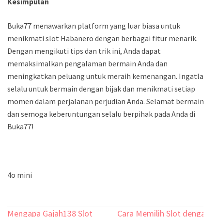
Kesimpulan
Buka77 menawarkan platform yang luar biasa untuk
menikmati slot Habanero dengan berbagai fitur menarik.
Dengan mengikuti tips dan trik ini, Anda dapat
memaksimalkan pengalaman bermain Anda dan
meningkatkan peluang untuk meraih kemenangan. Ingatlah
selalu untuk bermain dengan bijak dan menikmati setiap
momen dalam perjalanan perjudian Anda. Selamat bermain
dan semoga keberuntungan selalu berpihak pada Anda di
Buka77!
4o mini
Post
Mengapa Gajah138 Slot
Cara Memilih Slot dengan