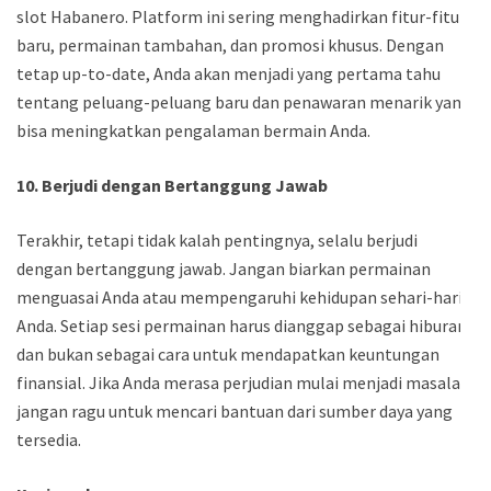
slot Habanero. Platform ini sering menghadirkan fitur-fitur
baru, permainan tambahan, dan promosi khusus. Dengan
tetap up-to-date, Anda akan menjadi yang pertama tahu
tentang peluang-peluang baru dan penawaran menarik yang
bisa meningkatkan pengalaman bermain Anda.
10. Berjudi dengan Bertanggung Jawab
Terakhir, tetapi tidak kalah pentingnya, selalu berjudi
dengan bertanggung jawab. Jangan biarkan permainan
menguasai Anda atau mempengaruhi kehidupan sehari-hari
Anda. Setiap sesi permainan harus dianggap sebagai hiburan
dan bukan sebagai cara untuk mendapatkan keuntungan
finansial. Jika Anda merasa perjudian mulai menjadi masalah,
jangan ragu untuk mencari bantuan dari sumber daya yang
tersedia.