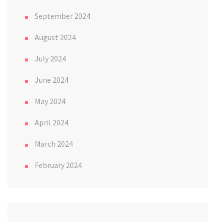
September 2024
August 2024
July 2024
June 2024
May 2024
April 2024
March 2024
February 2024