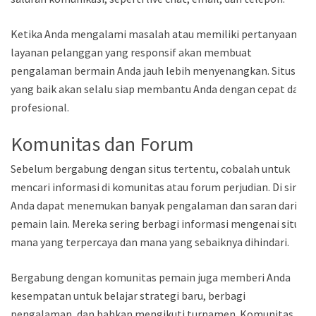
Ketika Anda mengalami masalah atau memiliki pertanyaan,
layanan pelanggan yang responsif akan membuat
pengalaman bermain Anda jauh lebih menyenangkan. Situs
yang baik akan selalu siap membantu Anda dengan cepat dan
profesional.
Komunitas dan Forum
Sebelum bergabung dengan situs tertentu, cobalah untuk
mencari informasi di komunitas atau forum perjudian. Di sini,
Anda dapat menemukan banyak pengalaman dan saran dari
pemain lain. Mereka sering berbagi informasi mengenai situs
mana yang terpercaya dan mana yang sebaiknya dihindari.
Bergabung dengan komunitas pemain juga memberi Anda
kesempatan untuk belajar strategi baru, berbagi
pengalaman, dan bahkan mengikuti turnamen. Komunitas