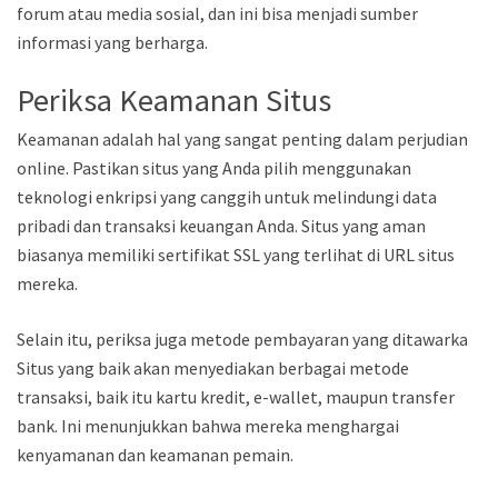
forum atau media sosial, dan ini bisa menjadi sumber
informasi yang berharga.
Periksa Keamanan Situs
Keamanan adalah hal yang sangat penting dalam perjudian
online. Pastikan situs yang Anda pilih menggunakan
teknologi enkripsi yang canggih untuk melindungi data
pribadi dan transaksi keuangan Anda. Situs yang aman
biasanya memiliki sertifikat SSL yang terlihat di URL situs
mereka.
Selain itu, periksa juga metode pembayaran yang ditawarkan.
Situs yang baik akan menyediakan berbagai metode
transaksi, baik itu kartu kredit, e-wallet, maupun transfer
bank. Ini menunjukkan bahwa mereka menghargai
kenyamanan dan keamanan pemain.