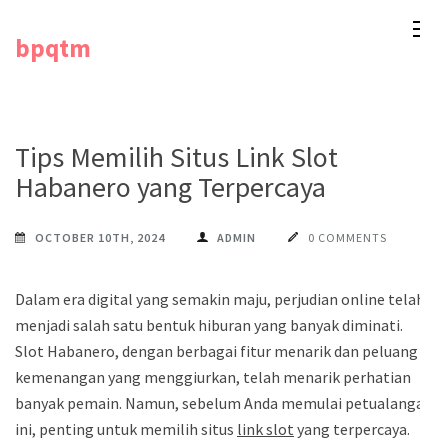
Skip
bpqtm
to
content
(Press
Enter)
Tips Memilih Situs Link Slot
Habanero yang Terpercaya
OCTOBER 10TH, 2024
ADMIN
0 COMMENTS
Dalam era digital yang semakin maju, perjudian online telah
menjadi salah satu bentuk hiburan yang banyak diminati.
Slot Habanero, dengan berbagai fitur menarik dan peluang
kemenangan yang menggiurkan, telah menarik perhatian
banyak pemain. Namun, sebelum Anda memulai petualangan
ini, penting untuk memilih situs
link slot
yang terpercaya.