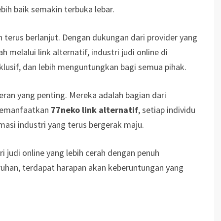
ih baik semakin terbuka lebar.
n terus berlanjut. Dengan dukungan dari provider yang
elalui link alternatif, industri judi online di
inklusif, dan lebih menguntungkan bagi semua pihak.
peran yang penting. Mereka adalah bagian dari
memanfaatkan
77neko link alternatif
, setiap individu
asi industri yang terus bergerak maju.
i judi online yang lebih cerah dengan penuh
taruhan, terdapat harapan akan keberuntungan yang