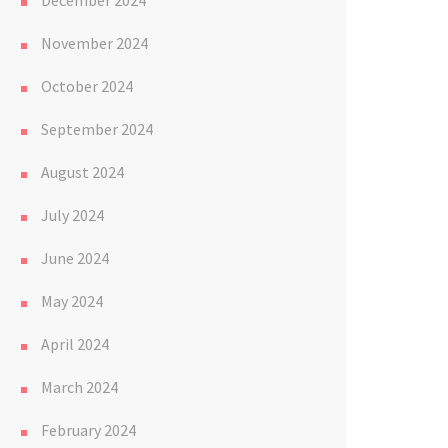
December 2024
November 2024
October 2024
September 2024
August 2024
July 2024
June 2024
May 2024
April 2024
March 2024
February 2024