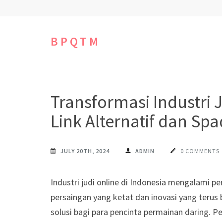
Skip
to
content
BPQTM
(Press
Enter)
Transformasi Industri 
Link Alternatif dan S
JULY 20TH, 2024
ADMIN
0 COMMENTS
Industri judi online di Indonesia mengalami p
persaingan yang ketat dan inovasi yang terus
solusi bagi para pencinta permainan daring. Pe