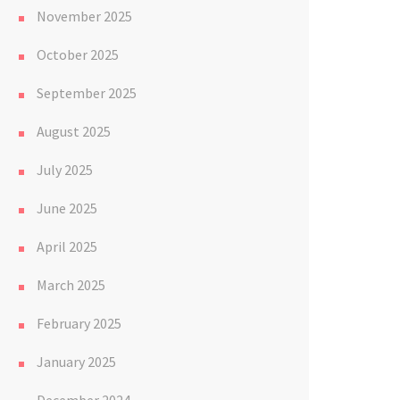
November 2025
October 2025
September 2025
August 2025
July 2025
June 2025
April 2025
March 2025
February 2025
January 2025