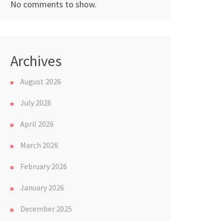
No comments to show.
Archives
August 2026
July 2026
April 2026
March 2026
February 2026
January 2026
December 2025