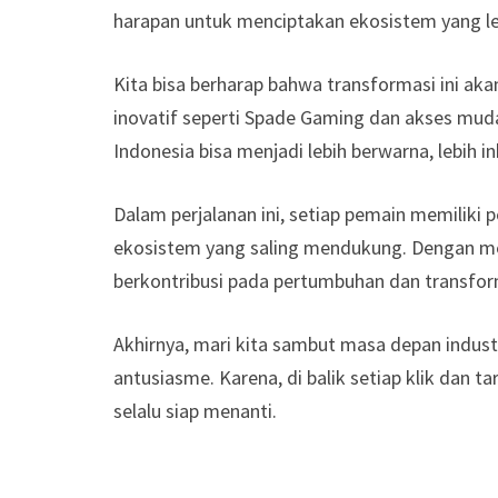
harapan untuk menciptakan ekosistem yang leb
Kita bisa berharap bahwa transformasi ini aka
inovatif seperti Spade Gaming dan akses mudah m
Indonesia bisa menjadi lebih berwarna, lebih 
Dalam perjalanan ini, setiap pemain memiliki 
ekosistem yang saling mendukung. Dengan 
berkontribusi pada pertumbuhan dan transform
Akhirnya, mari kita sambut masa depan industr
antusiasme. Karena, di balik setiap klik dan 
selalu siap menanti.