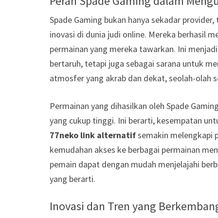
Peran Spade Gaming dalam Mengu
Spade Gaming bukan hanya sekadar provider,
inovasi di dunia judi online. Mereka berhasil
permainan yang mereka tawarkan. Ini menjadi
bertaruh, tetapi juga sebagai sarana untuk m
atmosfer yang akrab dan dekat, seolah-olah s
Permainan yang dihasilkan oleh Spade Gaming 
yang cukup tinggi. Ini berarti, kesempatan u
77neko link alternatif
semakin melengkapi p
kemudahan akses ke berbagai permainan mena
pemain dapat dengan mudah menjelajahi berba
yang berarti.
Inovasi dan Tren yang Berkemban