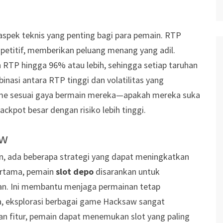
aspek teknis yang penting bagi para pemain. RTP
petitif, memberikan peluang menang yang adil.
RTP hingga 96% atau lebih, sehingga setiap taruhan
nasi antara RTP tinggi dan volatilitas yang
me sesuai gaya bermain mereka—apakah mereka suka
ckpot besar dengan risiko lebih tinggi.
aw
n, ada beberapa strategi yang dapat meningkatkan
ertama, pemain
slot depo
disarankan untuk
an. Ini membantu menjaga permainan tetap
a, eksplorasi berbagai game Hacksaw sangat
n fitur, pemain dapat menemukan slot yang paling