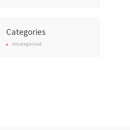
Categories
Uncategorized