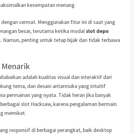
maksimalkan kesempatan menang.
n dengan cermat. Menggunakan fitur ini di saat yang
nangan besar, terutama ketika modal
slot depo
 Namun, penting untuk tetap bijak dan tidak terbawa
n Menarik
iabaikan adalah kualitas visual dan interaktif dari
ukung tema, dan desain antarmuka yang intuitif
a permainan yang nyata. Tidak heran jika banyak
berbagai slot Hacksaw, karena pengalaman bermain
ang memikat.
ng responsif di berbagai perangkat, baik desktop