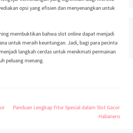
ediakan opsi yang efisien dan menyenangkan untuk
ing membuktikan bahwa slot online dapat menjadi
ana untuk meraih keuntungan. Jadi, bagi para pecinta
a menjadi langkah cerdas untuk menikmati permainan
nuh peluang menang.
cor
Panduan Lengkap Fitur Spesial dalam Slot Gacor
Habanero