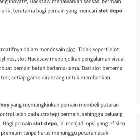
ng inovatif, Hacksaw menawarkan sensasi bermain
narik, terutama bagi pemain yang mencari
slot depo
kreatifnya dalam mendesain
slot
. Tidak seperti slot
aylines, slot Hacksaw menonjolkan pengalaman visual
buat pemain betah berlama-lama. Dari slot bertema
teri, setiap game dirancang untuk memberikan
 buy
yang memungkinkan pemain membeli putaran
ontrol lebih pada strategi bermain, sehingga peluang
a. Bagi pemain
slot depo
, ini menjadi opsi yang efisien
r premium tanpa harus menunggu putaran acak.