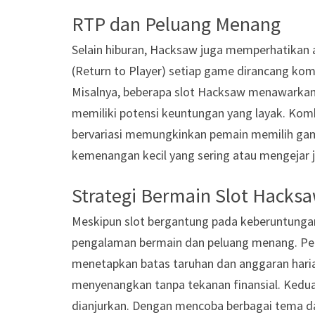
RTP dan Peluang Menang
Selain hiburan, Hacksaw juga memperhatikan 
(Return to Player) setiap game dirancang kom
Misalnya, beberapa slot Hacksaw menawarkan 
memiliki potensi keuntungan yang layak. Kombi
bervariasi memungkinkan pemain memilih ga
kemenangan kecil yang sering atau mengejar ja
Strategi Bermain Slot Hacks
Meskipun slot bergantung pada keberuntunga
pengalaman bermain dan peluang menang. P
menetapkan batas taruhan dan anggaran hari
menyenangkan tanpa tekanan finansial. Kedu
dianjurkan. Dengan mencoba berbagai tema da