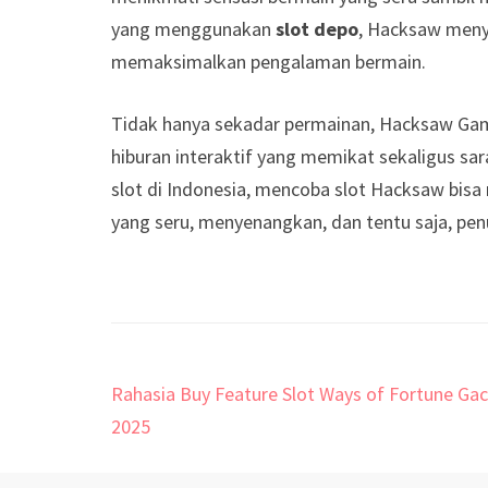
yang menggunakan
slot depo
, Hacksaw meny
memaksimalkan pengalaman bermain.
Tidak hanya sekadar permainan, Hacksaw Gam
hiburan interaktif yang memikat sekaligus sar
slot di Indonesia, mencoba slot Hacksaw bis
yang seru, menyenangkan, dan tentu saja, pe
Post
Rahasia Buy Feature Slot Ways of Fortune Ga
navigation
2025