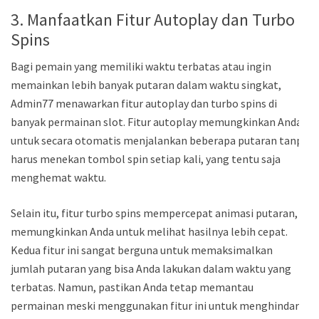
3. Manfaatkan Fitur Autoplay dan Turbo
Spins
Bagi pemain yang memiliki waktu terbatas atau ingin
memainkan lebih banyak putaran dalam waktu singkat,
Admin77 menawarkan fitur autoplay dan turbo spins di
banyak permainan slot. Fitur autoplay memungkinkan Anda
untuk secara otomatis menjalankan beberapa putaran tanpa
harus menekan tombol spin setiap kali, yang tentu saja
menghemat waktu.
Selain itu, fitur turbo spins mempercepat animasi putaran,
memungkinkan Anda untuk melihat hasilnya lebih cepat.
Kedua fitur ini sangat berguna untuk memaksimalkan
jumlah putaran yang bisa Anda lakukan dalam waktu yang
terbatas. Namun, pastikan Anda tetap memantau
permainan meski menggunakan fitur ini untuk menghindari