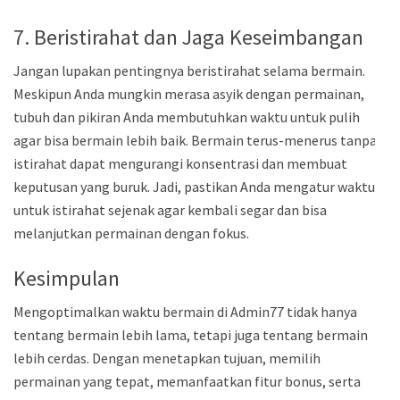
7. Beristirahat dan Jaga Keseimbangan
Jangan lupakan pentingnya beristirahat selama bermain.
Meskipun Anda mungkin merasa asyik dengan permainan,
tubuh dan pikiran Anda membutuhkan waktu untuk pulih
agar bisa bermain lebih baik. Bermain terus-menerus tanpa
istirahat dapat mengurangi konsentrasi dan membuat
keputusan yang buruk. Jadi, pastikan Anda mengatur waktu
untuk istirahat sejenak agar kembali segar dan bisa
melanjutkan permainan dengan fokus.
Kesimpulan
Mengoptimalkan waktu bermain di Admin77 tidak hanya
tentang bermain lebih lama, tetapi juga tentang bermain
lebih cerdas. Dengan menetapkan tujuan, memilih
permainan yang tepat, memanfaatkan fitur bonus, serta