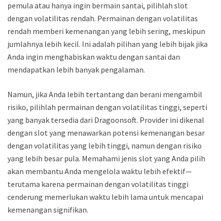
pemula atau hanya ingin bermain santai, pilihlah slot
dengan volatilitas rendah. Permainan dengan volatilitas
rendah memberi kemenangan yang lebih sering, meskipun
jumlahnya lebih kecil. Ini adalah pilihan yang lebih bijak jika
Anda ingin menghabiskan waktu dengan santai dan
mendapatkan lebih banyak pengalaman.
Namun, jika Anda lebih tertantang dan berani mengambil
risiko, pilihlah permainan dengan volatilitas tinggi, seperti
yang banyak tersedia dari Dragoonsoft. Provider ini dikenal
dengan slot yang menawarkan potensi kemenangan besar
dengan volatilitas yang lebih tinggi, namun dengan risiko
yang lebih besar pula. Memahami jenis slot yang Anda pilih
akan membantu Anda mengelola waktu lebih efektif—
terutama karena permainan dengan volatilitas tinggi
cenderung memerlukan waktu lebih lama untuk mencapai
kemenangan signifikan.