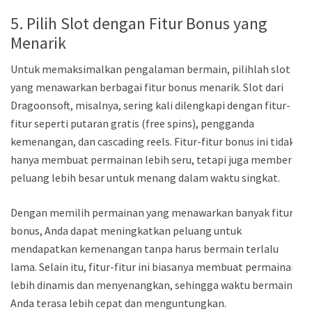
5. Pilih Slot dengan Fitur Bonus yang
Menarik
Untuk memaksimalkan pengalaman bermain, pilihlah slot
yang menawarkan berbagai fitur bonus menarik. Slot dari
Dragoonsoft, misalnya, sering kali dilengkapi dengan fitur-
fitur seperti putaran gratis (free spins), pengganda
kemenangan, dan cascading reels. Fitur-fitur bonus ini tidak
hanya membuat permainan lebih seru, tetapi juga memberi
peluang lebih besar untuk menang dalam waktu singkat.
Dengan memilih permainan yang menawarkan banyak fitur
bonus, Anda dapat meningkatkan peluang untuk
mendapatkan kemenangan tanpa harus bermain terlalu
lama. Selain itu, fitur-fitur ini biasanya membuat permainan
lebih dinamis dan menyenangkan, sehingga waktu bermain
Anda terasa lebih cepat dan menguntungkan.