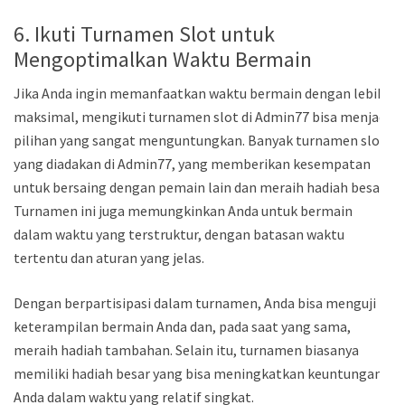
6. Ikuti Turnamen Slot untuk
Mengoptimalkan Waktu Bermain
Jika Anda ingin memanfaatkan waktu bermain dengan lebih
maksimal, mengikuti turnamen slot di Admin77 bisa menjadi
pilihan yang sangat menguntungkan. Banyak turnamen slot
yang diadakan di Admin77, yang memberikan kesempatan
untuk bersaing dengan pemain lain dan meraih hadiah besar.
Turnamen ini juga memungkinkan Anda untuk bermain
dalam waktu yang terstruktur, dengan batasan waktu
tertentu dan aturan yang jelas.
Dengan berpartisipasi dalam turnamen, Anda bisa menguji
keterampilan bermain Anda dan, pada saat yang sama,
meraih hadiah tambahan. Selain itu, turnamen biasanya
memiliki hadiah besar yang bisa meningkatkan keuntungan
Anda dalam waktu yang relatif singkat.