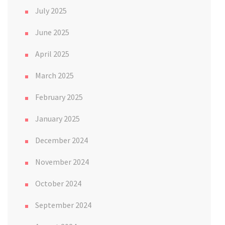
July 2025
June 2025
April 2025
March 2025
February 2025
January 2025
December 2024
November 2024
October 2024
September 2024