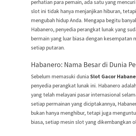
perhatian para pemain, ada satu yang mencuri
slot ini tidak hanya menjanjikan hiburan, teta
mengubah hidup Anda. Mengapa begitu banyak 
Habanero, penyedia perangkat lunak yang sud
bermain yang luar biasa dengan kesempatan m
setiap putaran.
Habanero: Nama Besar di Dunia Pe
Sebelum memasuki dunia
Slot Gacor Habane
penyedia perangkat lunak ini. Habanero adala
yang telah melayani pasar internasional selama
setiap permainan yang diciptakannya, Habane
bukan hanya menghibur, tetapi juga menguntun
biasa, setiap mesin slot yang dikembangkan ol