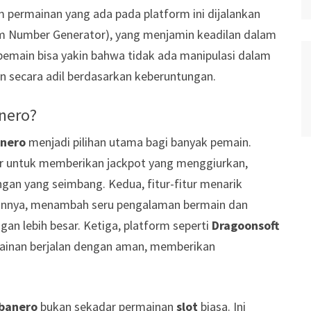
em permainan yang ada pada platform ini dijalankan
 Number Generator), yang menjamin keadilan dalam
 pemain bisa yakin bahwa tidak ada manipulasi dalam
 secara adil berdasarkan keberuntungan.
nero?
anero
menjadi pilihan utama bagi banyak pemain.
ar untuk memberikan jackpot yang menggiurkan,
an yang seimbang. Kedua, fitur-fitur menarik
 lainnya, menambah seru pengalaman bermain dan
n lebih besar. Ketiga, platform seperti
Dragoonsoft
ainan berjalan dengan aman, memberikan
abanero
bukan sekadar permainan
slot
biasa. Ini