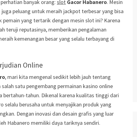
 perhatian banyak orang:
slot
Gacor Habanero
. Mesin
pi juga peluang untuk meraih jackpot terbesar yang bisa
pemain yang tertarik dengan mesin slot ini? Karena
ah teruji reputasinya, memberikan pengalaman
eraih kemenangan besar yang selalu terbayang di
rjudian Online
ro
, mari kita mengenal sedikit lebih jauh tentang
h salah satu pengembang permainan kasino online
 bertahun-tahun. Dikenal karena kualitas tinggi dari
ro selalu berusaha untuk menyajikan produk yang
gkan. Dengan inovasi dan desain grafis yang luar
eh Habanero memiliki daya tariknya sendiri.