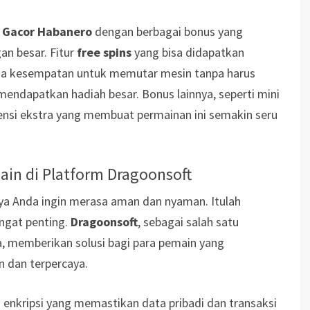
t Gacor Habanero
dengan berbagai bonus yang
n besar. Fitur
free spins
yang bisa didapatkan
nda kesempatan untuk memutar mesin tanpa harus
ndapatkan hadiah besar. Bonus lainnya, seperti mini
ensi ekstra yang membuat permainan ini semakin seru
n di Platform Dragoonsoft
nya Anda ingin merasa aman dan nyaman. Itulah
ngat penting.
Dragoonsoft
, sebagai salah satu
a, memberikan solusi bagi para pemain yang
 dan terpercaya.
nkripsi yang memastikan data pribadi dan transaksi