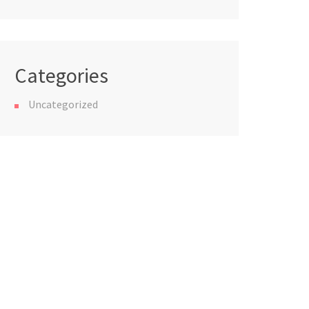
Categories
Uncategorized