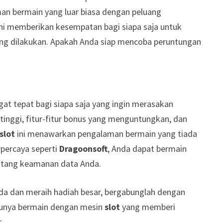
n bermain yang luar biasa dengan peluang
ni memberikan kesempatan bagi siapa saja untuk
ang dilakukan. Apakah Anda siap mencoba peruntungan
gat tepat bagi siapa saja yang ingin merasakan
inggi, fitur-fitur bonus yang menguntungkan, dan
slot
ini menawarkan pengalaman bermain yang tiada
rpercaya seperti
Dragoonsoft
, Anda dapat bermain
ntang keamanan data Anda.
nda dan meraih hadiah besar, bergabunglah dengan
runya bermain dengan mesin
slot
yang memberi
.