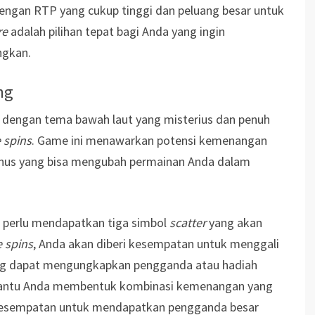
engan RTP yang cukup tinggi dan peluang besar untuk
re
adalah pilihan tepat bagi Anda yang ingin
gkan.
ng
 dengan tema bawah laut yang misterius dan penuh
e spins
. Game ini menawarkan potensi kemenangan
 bonus yang bisa mengubah permainan Anda dalam
a perlu mendapatkan tiga simbol
scatter
yang akan
e spins
, Anda akan diberi kesempatan untuk menggali
g dapat mengungkapkan pengganda atau hadiah
antu Anda membentuk kombinasi kemenangan yang
 kesempatan untuk mendapatkan pengganda besar