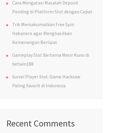
Cara Mengatasi Masalah Deposit
Pending di Platform Slot dengan Cepat
Trik Memaksimalkan Free Spin
Habanero agar Menghasilkan
Kemenangan Berlipat
Gameplay Slot Bertema Mesir Kuno di
betwin188
Survei Player Slot: Game Hacksaw
Paling Favorit di Indonesia
Recent Comments