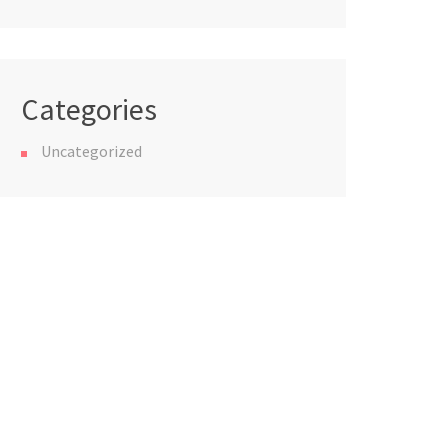
Categories
Uncategorized