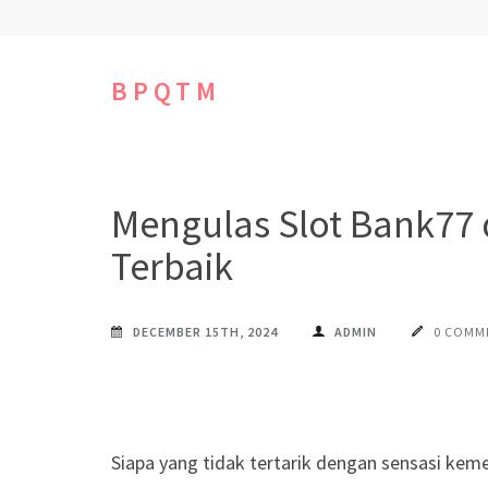
Skip
to
content
BPQTM
(Press
Enter)
Mengulas Slot Bank77 
Terbaik
DECEMBER 15TH, 2024
ADMIN
0 COMM
Siapa yang tidak tertarik dengan sensasi kem