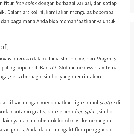
n fitur
free spins
dengan berbagai variasi, dan setiap
 Dalam artikel ini, kami akan mengulas beberapa
, dan bagaimana Anda bisa memanfaatkannya untuk
oft
novasi mereka dalam dunia slot online, dan
Dragon’s
paling populer di Bank77. Slot ini menawarkan tema
aga, serta berbagai simbol yang menciptakan
diaktifkan dengan mendapatkan tiga simbol
scatter
di
jumlah putaran gratis, dan selama
free spins
, simbol
l lainnya dan membentuk kombinasi kemenangan
putaran gratis, Anda dapat mengaktifkan pengganda