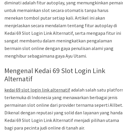
diminati adalah fitur autoplay, yang memungkinkan pemain
untuk memainkan slot secara otomatis tanpa harus
menekan tombol putar setiap kali. Artikel ini akan
menjelaskan secara mendalam tentang fitur autoplay di
Kedai 69 Slot Login Link Alternatif, serta mengapa fitur ini
sangat membantu dalam meningkatkan pengalaman
bermain slot online dengan gaya penulisan alami yang
menghibur sebagaimana gaya Ayu Utami.
Mengenal Kedai 69 Slot Login Link
Alternatif
kedai 69 slot login link alternatif
adalah salah satu platform
terkemuka di Indonesia yang menawarkan berbagai jenis
permainan slot online dari provider ternama seperti Allbet.
Dikenal dengan reputasi yang solid dan layanan yang handal,
Kedai 69 Slot Login Link Alternatif menjadi pilihan utama
bagi para pecinta judi online di tanah air.