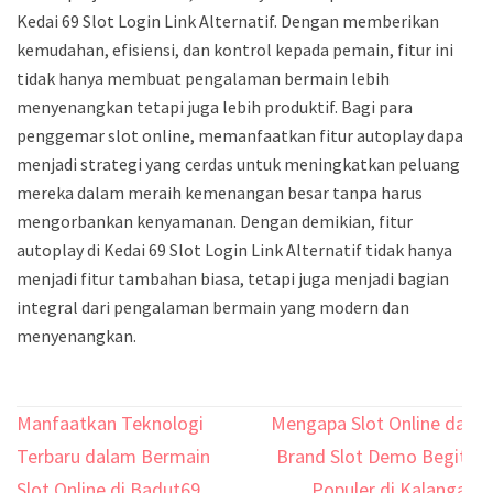
Kedai 69 Slot Login Link Alternatif. Dengan memberikan
kemudahan, efisiensi, dan kontrol kepada pemain, fitur ini
tidak hanya membuat pengalaman bermain lebih
menyenangkan tetapi juga lebih produktif. Bagi para
penggemar slot online, memanfaatkan fitur autoplay dapat
menjadi strategi yang cerdas untuk meningkatkan peluang
mereka dalam meraih kemenangan besar tanpa harus
mengorbankan kenyamanan. Dengan demikian, fitur
autoplay di Kedai 69 Slot Login Link Alternatif tidak hanya
menjadi fitur tambahan biasa, tetapi juga menjadi bagian
integral dari pengalaman bermain yang modern dan
menyenangkan.
Post
Manfaatkan Teknologi
Mengapa Slot Online dari
navigation
Terbaru dalam Bermain
Brand Slot Demo Begitu
Slot Online di Badut69
Populer di Kalangan