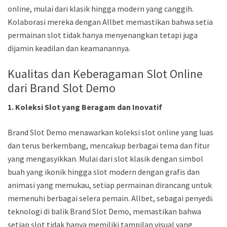
online, mulai dari klasik hingga modern yang canggih.
Kolaborasi mereka dengan Allbet memastikan bahwa setiap
permainan slot tidak hanya menyenangkan tetapi juga
dijamin keadilan dan keamanannya.
Kualitas dan Keberagaman Slot Online
dari Brand Slot Demo
1. Koleksi Slot yang Beragam dan Inovatif
Brand Slot Demo menawarkan koleksi slot online yang luas
dan terus berkembang, mencakup berbagai tema dan fitur
yang mengasyikkan. Mulai dari slot klasik dengan simbol
buah yang ikonik hingga slot modern dengan grafis dan
animasi yang memukau, setiap permainan dirancang untuk
memenuhi berbagai selera pemain. Allbet, sebagai penyedia
teknologi di balik Brand Slot Demo, memastikan bahwa
setiap slot tidak hanya memiliki tampilan visual yang