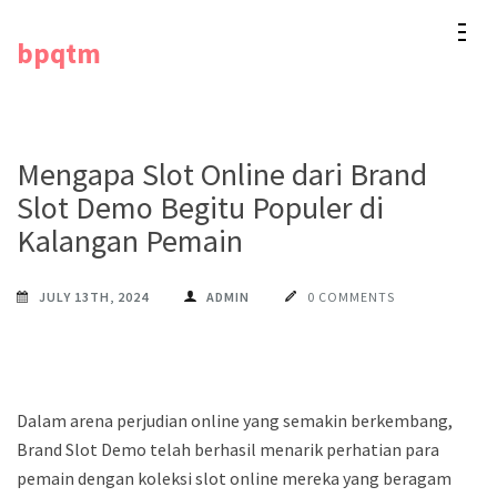
Skip
bpqtm
to
content
(Press
Enter)
Mengapa Slot Online dari Brand
Slot Demo Begitu Populer di
Kalangan Pemain
JULY 13TH, 2024
ADMIN
0 COMMENTS
Dalam arena perjudian online yang semakin berkembang,
Brand Slot Demo telah berhasil menarik perhatian para
pemain dengan koleksi slot online mereka yang beragam