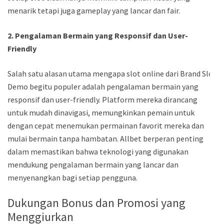
menarik tetapi juga gameplay yang lancar dan fair.
2. Pengalaman Bermain yang Responsif dan User-
Friendly
Salah satu alasan utama mengapa slot online dari Brand Slot
Demo begitu populer adalah pengalaman bermain yang
responsif dan user-friendly. Platform mereka dirancang
untuk mudah dinavigasi, memungkinkan pemain untuk
dengan cepat menemukan permainan favorit mereka dan
mulai bermain tanpa hambatan. Allbet berperan penting
dalam memastikan bahwa teknologi yang digunakan
mendukung pengalaman bermain yang lancar dan
menyenangkan bagi setiap pengguna.
Dukungan Bonus dan Promosi yang
Menggiurkan