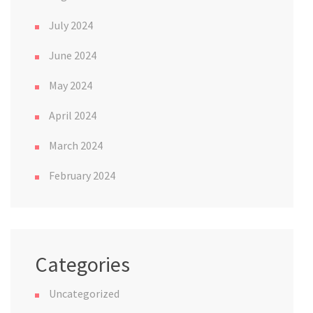
July 2024
June 2024
May 2024
April 2024
March 2024
February 2024
Categories
Uncategorized