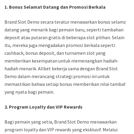
1. Bonus Selamat Datang dan Promosi Berkala
Brand Slot Demo secara teratur menawarkan bonus selamat
datang yang menarik bagi pemain baru, seperti tambahan
deposit atau putaran gratis di beberapa slot pilihan. Selain
itu, mereka juga mengadakan promosi berkala seperti
cashback, bonus deposit, dan turnamen slot yang
memberikan kesempatan untuk memenangkan hadiah-
hadiah menarik. Allbet bekerja sama dengan Brand Slot
Demo dalam merancang strategi promosi ini untuk
memastikan bahwa setiap bonus memberikan nilai tambah
yang nyata bagi pemain.
2. Program Loyalty dan VIP Rewards
Bagi pemain yang setia, Brand Slot Demo menawarkan
program loyalty dan VIP rewards yang eksklusif. Melalui