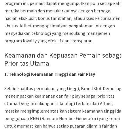
program ini, pemain dapat mengumpulkan poin setiap kali
mereka bermain dan menukarkannya dengan berbagai
hadiah eksklusif, bonus tambahan, atau akses ke turnamen
khusus. Allbet mengoptimalkan pengalaman ini dengan
menyediakan teknologi yang mendukung manajemen
program loyalty yang efektif dan transparan.
Keamanan dan Kepuasan Pemain sebagai
Prioritas Utama
1. Teknologi Keamanan Tinggi dan Fair Play
Selain kualitas permainan yang tinggi, Brand Slot Demo juga
menempatkan keamanan dan fair play sebagai prioritas
utama. Dengan dukungan teknologi terbaru dari Allbet,
mereka mengimplementasikan sistem keamanan tinggi dan
penggunaan RNG (Random Number Generator) yang teruji
untuk memastikan bahwa setiap putaran dijamin fair dan