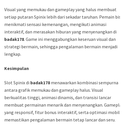
Visual yang memukau dan gameplay yang halus membuat
setiap putaran Spinix lebih dari sekadar taruhan. Pemain bisa
menikmati sensasi kemenangan, mengikuti animasi
interaktif, dan merasakan hiburan yang menyenangkan di
badak178
. Game ini menggabungkan keseruan visual dan
strategi bermain, sehingga pengalaman bermain menjadi
lengkap.
Kesimpulan
Slot Spinix di
badak178
menawarkan kombinasi sempurna
antara grafik memukau dan gameplay halus. Visual
berkualitas tinggi, animasi dinamis, dan transisi lancar
membuat permainan menarik dan menyenangkan. Gameplay
yang responsif, fitur bonus interaktif, serta optimasi mobile
memastikan pengalaman bermain tetap lancar dan seru.