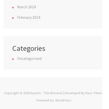
March 2024
February 2024
Categories
Uncategorized
Copyright © 2026
bpqtm
· The Minimal | Developed By
Rara Theme
·
Powered by:
WordPress
·