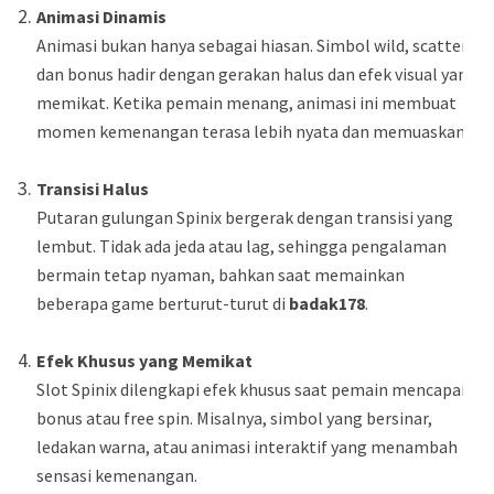
Animasi Dinamis
Animasi bukan hanya sebagai hiasan. Simbol wild, scatter,
dan bonus hadir dengan gerakan halus dan efek visual yang
memikat. Ketika pemain menang, animasi ini membuat
momen kemenangan terasa lebih nyata dan memuaskan.
Transisi Halus
Putaran gulungan Spinix bergerak dengan transisi yang
lembut. Tidak ada jeda atau lag, sehingga pengalaman
bermain tetap nyaman, bahkan saat memainkan
beberapa game berturut-turut di
badak178
.
Efek Khusus yang Memikat
Slot Spinix dilengkapi efek khusus saat pemain mencapai
bonus atau free spin. Misalnya, simbol yang bersinar,
ledakan warna, atau animasi interaktif yang menambah
sensasi kemenangan.