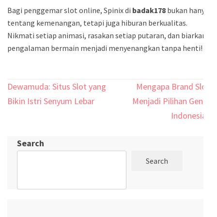
Bagi penggemar slot online, Spinix di
badak178
bukan hanya
tentang kemenangan, tetapi juga hiburan berkualitas.
Nikmati setiap animasi, rasakan setiap putaran, dan biarkan
pengalaman bermain menjadi menyenangkan tanpa henti!
Post
Dewamuda: Situs Slot yang
Mengapa Brand Slot
navigation
Bikin Istri Senyum Lebar
Menjadi Pilihan Gen Z
Indonesia?
Search
Search