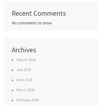
Recent Comments
No comments to show.
Archives
August 2026
July 2026
April 2026
March 2026
February 2026