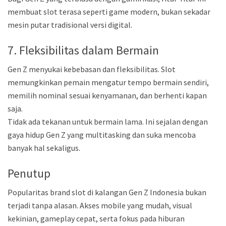
membuat slot terasa seperti game modern, bukan sekadar
mesin putar tradisional versi digital.
7. Fleksibilitas dalam Bermain
Gen Z menyukai kebebasan dan fleksibilitas. Slot
memungkinkan pemain mengatur tempo bermain sendiri,
memilih nominal sesuai kenyamanan, dan berhenti kapan
saja.
Tidak ada tekanan untuk bermain lama. Ini sejalan dengan
gaya hidup Gen Z yang multitasking dan suka mencoba
banyak hal sekaligus.
Penutup
Popularitas brand slot di kalangan Gen Z Indonesia bukan
terjadi tanpa alasan. Akses mobile yang mudah, visual
kekinian, gameplay cepat, serta fokus pada hiburan