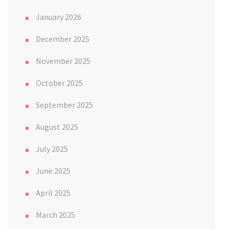
January 2026
December 2025
November 2025
October 2025
September 2025
August 2025
July 2025
June 2025
April 2025
March 2025