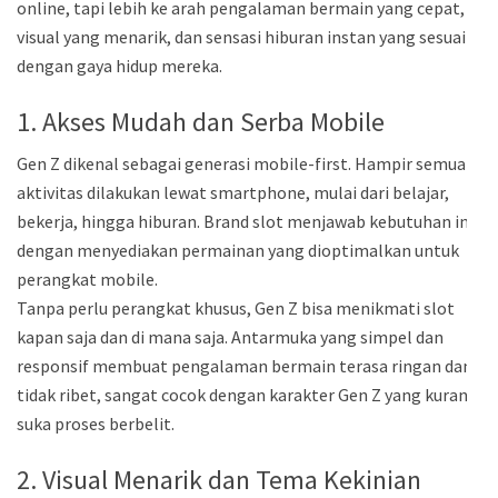
online, tapi lebih ke arah pengalaman bermain yang cepat,
visual yang menarik, dan sensasi hiburan instan yang sesuai
dengan gaya hidup mereka.
1. Akses Mudah dan Serba Mobile
Gen Z dikenal sebagai generasi mobile-first. Hampir semua
aktivitas dilakukan lewat smartphone, mulai dari belajar,
bekerja, hingga hiburan. Brand slot menjawab kebutuhan ini
dengan menyediakan permainan yang dioptimalkan untuk
perangkat mobile.
Tanpa perlu perangkat khusus, Gen Z bisa menikmati slot
kapan saja dan di mana saja. Antarmuka yang simpel dan
responsif membuat pengalaman bermain terasa ringan dan
tidak ribet, sangat cocok dengan karakter Gen Z yang kurang
suka proses berbelit.
2. Visual Menarik dan Tema Kekinian