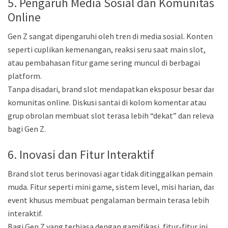
5. Pengaruh Media Sosial dan Komunitas
Online
Gen Z sangat dipengaruhi oleh tren di media sosial. Konten
seperti cuplikan kemenangan, reaksi seru saat main slot,
atau pembahasan fitur game sering muncul di berbagai
platform.
Tanpa disadari, brand slot mendapatkan eksposur besar dari
komunitas online. Diskusi santai di kolom komentar atau
grup obrolan membuat slot terasa lebih “dekat” dan relevan
bagi Gen Z.
6. Inovasi dan Fitur Interaktif
Brand slot terus berinovasi agar tidak ditinggalkan pemain
muda. Fitur seperti mini game, sistem level, misi harian, dan
event khusus membuat pengalaman bermain terasa lebih
interaktif.
Bagi Gen Z yang terbiasa dengan gamifikasi, fitur-fitur ini