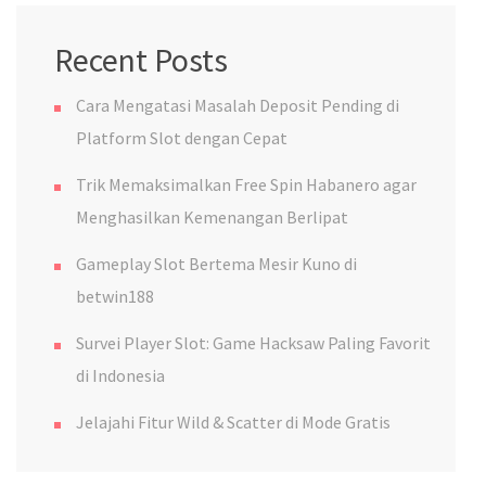
Recent Posts
Cara Mengatasi Masalah Deposit Pending di
Platform Slot dengan Cepat
Trik Memaksimalkan Free Spin Habanero agar
Menghasilkan Kemenangan Berlipat
Gameplay Slot Bertema Mesir Kuno di
betwin188
Survei Player Slot: Game Hacksaw Paling Favorit
di Indonesia
Jelajahi Fitur Wild & Scatter di Mode Gratis