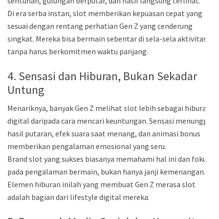
sentuhan, gulungan berputar, dan hasil langsung terlihat.
Di era serba instan, slot memberikan kepuasan cepat yang
sesuai dengan rentang perhatian Gen Z yang cenderung
singkat. Mereka bisa bermain sebentar di sela-sela aktivitas
tanpa harus berkomitmen waktu panjang.
4. Sensasi dan Hiburan, Bukan Sekadar
Untung
Menariknya, banyak Gen Z melihat slot lebih sebagai hiburan
digital daripada cara mencari keuntungan. Sensasi menunggu
hasil putaran, efek suara saat menang, dan animasi bonus
memberikan pengalaman emosional yang seru.
Brand slot yang sukses biasanya memahami hal ini dan fokus
pada pengalaman bermain, bukan hanya janji kemenangan.
Elemen hiburan inilah yang membuat Gen Z merasa slot
adalah bagian dari lifestyle digital mereka.