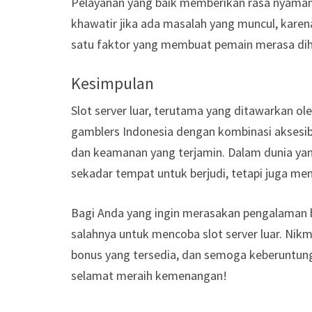
Pelayanan yang baik memberikan rasa nyaman
khawatir jika ada masalah yang muncul, karena 
satu faktor yang membuat pemain merasa diha
Kesimpulan
Slot server luar, terutama yang ditawarkan ole
gamblers Indonesia dengan kombinasi aksesib
dan keamanan yang terjamin. Dalam dunia yang
sekadar tempat untuk berjudi, tetapi juga menj
Bagi Anda yang ingin merasakan pengalaman 
salahnya untuk mencoba slot server luar. Ni
bonus yang tersedia, dan semoga keberuntung
selamat meraih kemenangan!