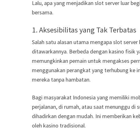
Lalu, apa yang menjadikan slot server luar beg
bersama.
1. Aksesibilitas yang Tak Terbatas
Salah satu alasan utama mengapa slot server lu
ditawarkannya. Berbeda dengan kasino fisik ya
memungkinkan pemain untuk mengakses perma
menggunakan perangkat yang terhubung ke in
mereka tanpa hambatan.
Bagi masyarakat Indonesia yang memiliki mobi
perjalanan, di rumah, atau saat menunggu di 
dihadirkan dengan mudah. Ini memberikan kebe
oleh kasino tradisional.