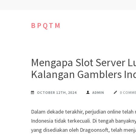
Skip
to
content
BPQTM
(Press
Enter)
Mengapa Slot Server Lu
Kalangan Gamblers In
OCTOBER 12TH, 2024
ADMIN
0 COMM
Dalam dekade terakhir, perjudian online telah
Indonesia tidak terkecuali. Di tengah banyakny
yang disediakan oleh Dragoonsoft, telah menjad