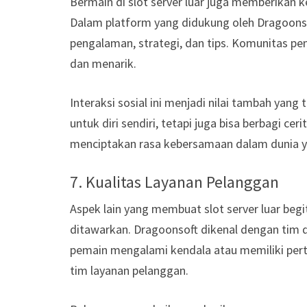
Bermain di slot server luar juga memberikan
Dalam platform yang didukung oleh Dragoonso
pengalaman, strategi, dan tips. Komunitas p
dan menarik.
Interaksi sosial ini menjadi nilai tambah yang
untuk diri sendiri, tetapi juga bisa berbagi ce
menciptakan rasa kebersamaan dalam dunia yan
7. Kualitas Layanan Pelanggan
Aspek lain yang membuat slot server luar begi
ditawarkan. Dragoonsoft dikenal dengan tim d
pemain mengalami kendala atau memiliki pe
tim layanan pelanggan.