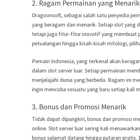
2. Ragam Permainan yang Menarik
Dragoonsoft, sebagai salah satu penyedia pe
yang beragam dan menarik. Setiap slot yang d
tetapi juga fitur-fitur inovatif yang membuat
petualangan hingga kisah-kisah mitologi, pilih
Pemain Indonesia, yang terkenal akan keraga
dalam slot server luar. Setiap permainan me
menjelajahi dunia yang berbeda. Ragam ini men
ingin mencoba sesuatu yang baru setiap kali 
3. Bonus dan Promosi Menarik
Tidak dapat dipungkiri, bonus dan promosi m
online. Slot server luar sering kali menawark
bonus selamat datang hingga putaran gratis. D