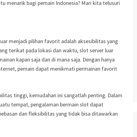
itu menarik bagi pemain Indonesia? Mari kita telusuri
ar menjadi pilihan favorit adalah aksesibilitas yang
ng terikat pada lokasi dan waktu, slot server luar
inan kapan saja dan di mana saja. Dengan hanya
ternet, pemain dapat menikmati permainan favorit
litas tinggi, kemudahan ini sangatlah penting. Dalam
suatu tempat, pengalaman bermain slot dapat
basan dan fleksibilitas yang tidak bisa ditawarkan