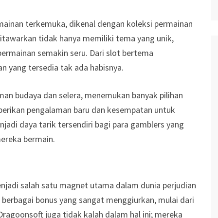
rmainan terkemuka, dikenal dengan koleksi permainan
itawarkan tidak hanya memiliki tema yang unik,
 permainan semakin seru. Dari slot bertema
an yang tersedia tak ada habisnya.
man budaya dan selera, menemukan banyak pilihan
mberikan pengalaman baru dan kesempatan untuk
jadi daya tarik tersendiri bagi para gamblers yang
mereka bermain.
enjadi salah satu magnet utama dalam dunia perjudian
an berbagai bonus yang sangat menggiurkan, mulai dari
ragoonsoft juga tidak kalah dalam hal ini; mereka