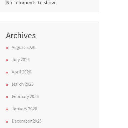
No comments to show.
Archives
August 2026
July 2026
April 2026
March 2026
February 2026
January 2026
December 2025