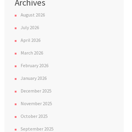
Archives
August 2026
July 2026
April 2026
March 2026
February 2026
January 2026
December 2025
November 2025
October 2025
September 2025