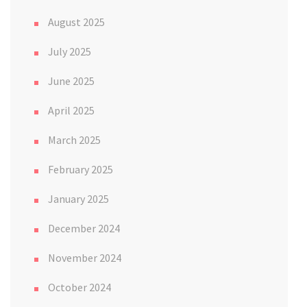
August 2025
July 2025
June 2025
April 2025
March 2025
February 2025
January 2025
December 2024
November 2024
October 2024