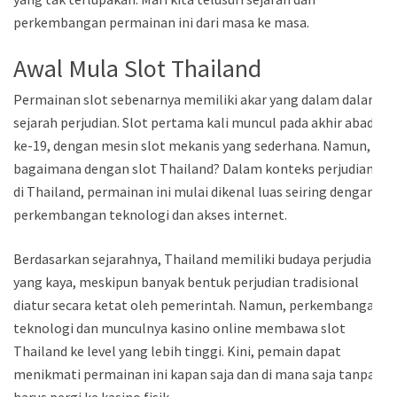
perkembangan permainan ini dari masa ke masa.
Awal Mula Slot Thailand
Permainan slot sebenarnya memiliki akar yang dalam dalam
sejarah perjudian. Slot pertama kali muncul pada akhir abad
ke-19, dengan mesin slot mekanis yang sederhana. Namun,
bagaimana dengan slot Thailand? Dalam konteks perjudian
di Thailand, permainan ini mulai dikenal luas seiring dengan
perkembangan teknologi dan akses internet.
Berdasarkan sejarahnya, Thailand memiliki budaya perjudian
yang kaya, meskipun banyak bentuk perjudian tradisional
diatur secara ketat oleh pemerintah. Namun, perkembangan
teknologi dan munculnya kasino online membawa slot
Thailand ke level yang lebih tinggi. Kini, pemain dapat
menikmati permainan ini kapan saja dan di mana saja tanpa