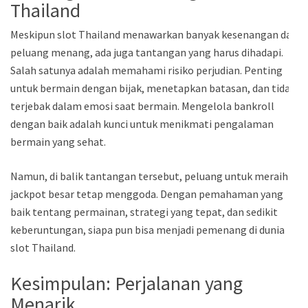
Thailand
Meskipun slot Thailand menawarkan banyak kesenangan dan
peluang menang, ada juga tantangan yang harus dihadapi.
Salah satunya adalah memahami risiko perjudian. Penting
untuk bermain dengan bijak, menetapkan batasan, dan tidak
terjebak dalam emosi saat bermain. Mengelola bankroll
dengan baik adalah kunci untuk menikmati pengalaman
bermain yang sehat.
Namun, di balik tantangan tersebut, peluang untuk meraih
jackpot besar tetap menggoda. Dengan pemahaman yang
baik tentang permainan, strategi yang tepat, dan sedikit
keberuntungan, siapa pun bisa menjadi pemenang di dunia
slot Thailand.
Kesimpulan: Perjalanan yang
Menarik