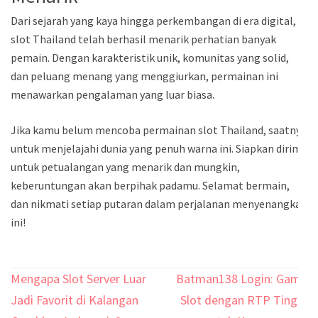
Dari sejarah yang kaya hingga perkembangan di era digital,
slot Thailand telah berhasil menarik perhatian banyak
pemain. Dengan karakteristik unik, komunitas yang solid,
dan peluang menang yang menggiurkan, permainan ini
menawarkan pengalaman yang luar biasa.
Jika kamu belum mencoba permainan slot Thailand, saatnya
untuk menjelajahi dunia yang penuh warna ini. Siapkan dirimu
untuk petualangan yang menarik dan mungkin,
keberuntungan akan berpihak padamu. Selamat bermain,
dan nikmati setiap putaran dalam perjalanan menyenangkan
ini!
Post
Mengapa Slot Server Luar
Batman138 Login: Game
navigation
Jadi Favorit di Kalangan
Slot dengan RTP Tinggi