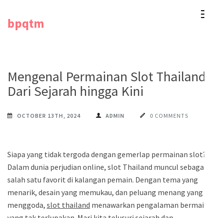
Skip
bpqtm
to
content
(Press
Enter)
Mengenal Permainan Slot Thailand:
Dari Sejarah hingga Kini
OCTOBER 13TH, 2024
ADMIN
0 COMMENTS
Siapa yang tidak tergoda dengan gemerlap permainan slot?
Dalam dunia perjudian online, slot Thailand muncul sebagai
salah satu favorit di kalangan pemain. Dengan tema yang
menarik, desain yang memukau, dan peluang menang yang
menggoda,
slot thailand
menawarkan pengalaman bermain
yang tak terlupakan. Mari kita telusuri sejarah dan