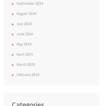
September 2024
August 2024
July 2024
June 2024
May 2024
April 2024
March 2024
February 2024
Categories