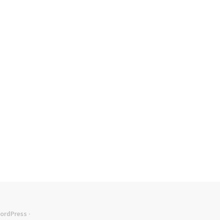
ordPress
·