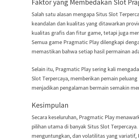
Faktor yang Membedakan Slot Pragm
Salah satu alasan mengapa Situs Slot Terper
keandalan dan kualitas yang ditawarkan provid
kualitas grafis dan fitur game, tetapi juga 
Semua game Pragmatic Play dilengkapi deng
memastikan bahwa setiap hasil permainan adal
Selain itu, Pragmatic Play sering kali menga
Slot Terpercaya, memberikan pemain peluang
menjadikan pengalaman bermain semakin me
Kesimpulan
Secara keseluruhan, Pragmatic Play menawa
pilihan utama di banyak Situs Slot Terpercay
menguntungkan, dan volatilitas yang variatif,