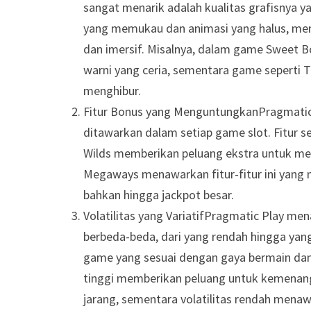
sangat menarik adalah kualitas grafisnya ya
yang memukau dan animasi yang halus, m
dan imersif. Misalnya, dalam game Sweet 
warni yang ceria, sementara game seperti
menghibur.
Fitur Bonus yang MenguntungkanPragmatic P
ditawarkan dalam setiap game slot. Fitur sep
Wilds memberikan peluang ekstra untuk men
Megaways menawarkan fitur-fitur ini yang
bahkan hingga jackpot besar.
Volatilitas yang VariatifPragmatic Play me
berbeda-beda, dari yang rendah hingga yan
game yang sesuai dengan gaya bermain dan t
tinggi memberikan peluang untuk kemenang
jarang, sementara volatilitas rendah men