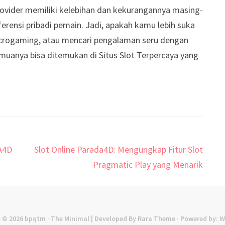
provider memiliki kelebihan dan kekurangannya masing-
ferensi pribadi pemain. Jadi, apakah kamu lebih suka
Microgaming, atau mencari pengalaman seru dengan
muanya bisa ditemukan di Situs Slot Terpercaya yang
A4D
Slot Online Parada4D: Mengungkap Fitur Slot
Pragmatic Play yang Menarik
t © 2026
bpqtm
· The Minimal | Developed By
Rara Theme
· Powered by:
W