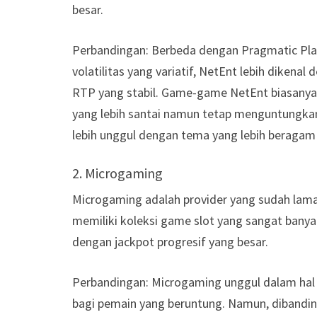
besar.
Perbandingan: Berbeda dengan Pragmatic P
volatilitas yang variatif, NetEnt lebih dikena
RTP yang stabil. Game-game NetEnt biasanya
yang lebih santai namun tetap menguntungkan.
lebih unggul dengan tema yang lebih beragam 
2. Microgaming
Microgaming adalah provider yang sudah lama
memiliki koleksi game slot yang sangat banya
dengan jackpot progresif yang besar.
Perbandingan: Microgaming unggul dalam hal 
bagi pemain yang beruntung. Namun, dibandin