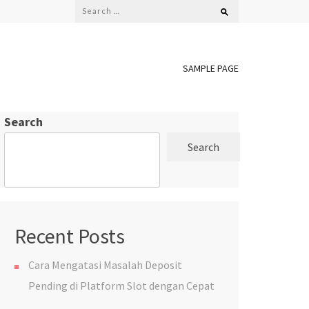
Search
for:
SAMPLE PAGE
Search
Search
Recent Posts
Cara Mengatasi Masalah Deposit
Pending di Platform Slot dengan Cepat