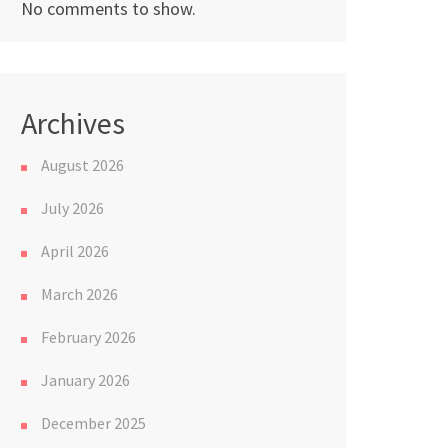
No comments to show.
Archives
August 2026
July 2026
April 2026
March 2026
February 2026
January 2026
December 2025