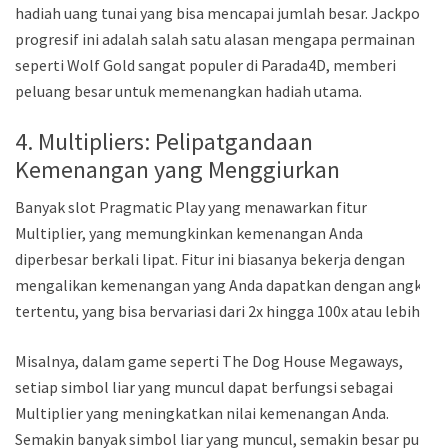
hadiah uang tunai yang bisa mencapai jumlah besar. Jackpot
progresif ini adalah salah satu alasan mengapa permainan
seperti Wolf Gold sangat populer di Parada4D, memberi
peluang besar untuk memenangkan hadiah utama.
4. Multipliers: Pelipatgandaan
Kemenangan yang Menggiurkan
Banyak slot Pragmatic Play yang menawarkan fitur
Multiplier, yang memungkinkan kemenangan Anda
diperbesar berkali lipat. Fitur ini biasanya bekerja dengan
mengalikan kemenangan yang Anda dapatkan dengan angka
tertentu, yang bisa bervariasi dari 2x hingga 100x atau lebih.
Misalnya, dalam game seperti The Dog House Megaways,
setiap simbol liar yang muncul dapat berfungsi sebagai
Multiplier yang meningkatkan nilai kemenangan Anda.
Semakin banyak simbol liar yang muncul, semakin besar pula