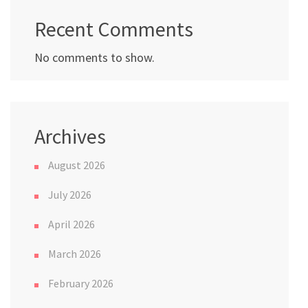
Recent Comments
No comments to show.
Archives
August 2026
July 2026
April 2026
March 2026
February 2026