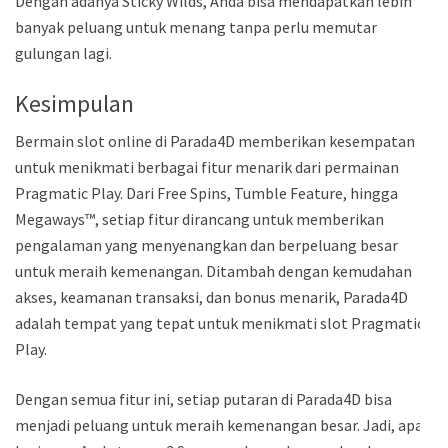
Dengan adanya Sticky Wilds, Anda bisa mendapatkan lebih
banyak peluang untuk menang tanpa perlu memutar
gulungan lagi.
Kesimpulan
Bermain slot online di Parada4D memberikan kesempatan
untuk menikmati berbagai fitur menarik dari permainan
Pragmatic Play. Dari Free Spins, Tumble Feature, hingga
Megaways™, setiap fitur dirancang untuk memberikan
pengalaman yang menyenangkan dan berpeluang besar
untuk meraih kemenangan. Ditambah dengan kemudahan
akses, keamanan transaksi, dan bonus menarik, Parada4D
adalah tempat yang tepat untuk menikmati slot Pragmatic
Play.
Dengan semua fitur ini, setiap putaran di Parada4D bisa
menjadi peluang untuk meraih kemenangan besar. Jadi, apa