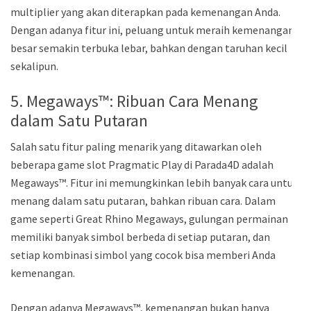
multiplier yang akan diterapkan pada kemenangan Anda.
Dengan adanya fitur ini, peluang untuk meraih kemenangan
besar semakin terbuka lebar, bahkan dengan taruhan kecil
sekalipun.
5. Megaways™: Ribuan Cara Menang
dalam Satu Putaran
Salah satu fitur paling menarik yang ditawarkan oleh
beberapa game slot Pragmatic Play di Parada4D adalah
Megaways™. Fitur ini memungkinkan lebih banyak cara untuk
menang dalam satu putaran, bahkan ribuan cara. Dalam
game seperti Great Rhino Megaways, gulungan permainan
memiliki banyak simbol berbeda di setiap putaran, dan
setiap kombinasi simbol yang cocok bisa memberi Anda
kemenangan.
Dengan adanya Megaways™, kemenangan bukan hanya