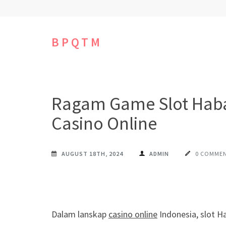
Skip
to
content
BPQTM
(Press
Enter)
Ragam Game Slot Haba
Casino Online
AUGUST 18TH, 2024
ADMIN
0 COMME
Dalam lanskap
casino online
Indonesia, slot H