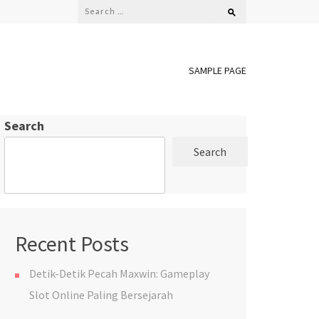
Search
for:
SAMPLE PAGE
Search
Search
Recent Posts
Detik-Detik Pecah Maxwin: Gameplay
Slot Online Paling Bersejarah