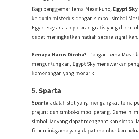
Bagi penggemar tema Mesir kuno,
Egypt Sky
ke dunia misterius dengan simbol-simbol Mesi
Egypt Sky adalah putaran gratis yang dipicu
dapat meningkatkan hadiah secara signifikan.
Kenapa Harus Dicoba?
: Dengan tema Mesir k
menguntungkan, Egypt Sky menawarkan penga
kemenangan yang menarik.
5.
Sparta
Sparta
adalah slot yang mengangkat tema p
prajurit dan simbol-simbol perang. Game ini m
simbol liar yang dapat menggantikan simbol
fitur mini-game yang dapat memberikan pelu