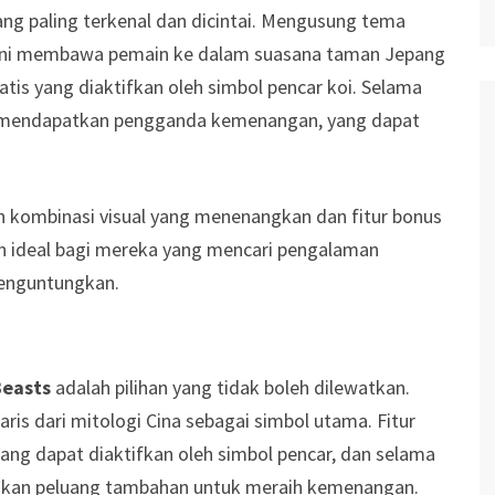
ng paling terkenal dan dicintai. Mengusung tema
 ini membawa pemain ke dalam suasana taman Jepang
tis yang diaktifkan oleh simbol pencar koi. Selama
k mendapatkan pengganda kemenangan, yang dapat
 kombinasi visual yang menenangkan dan fitur bonus
n ideal bagi mereka yang mencari pengalaman
enguntungkan.
Beasts
adalah pilihan yang tidak boleh dilewatkan.
s dari mitologi Cina sebagai simbol utama. Fitur
yang dapat diaktifkan oleh simbol pencar, dan selama
rikan peluang tambahan untuk meraih kemenangan.