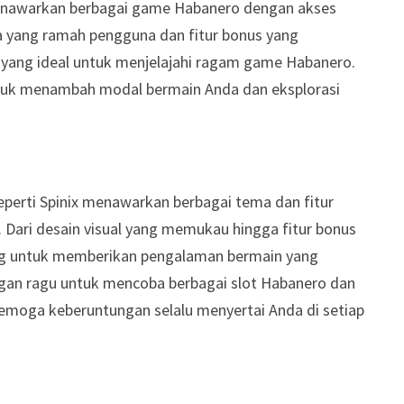
 menawarkan berbagai game Habanero dengan akses
 yang ramah pengguna dan fitur bonus yang
yang ideal untuk menjelajahi ragam game Habanero.
uk menambah modal bermain Anda dan eksplorasi
eperti Spinix menawarkan berbagai tema dan fitur
 Dari desain visual yang memukau hingga fitur bonus
ang untuk memberikan pengalaman bermain yang
an ragu untuk mencoba berbagai slot Habanero dan
emoga keberuntungan selalu menyertai Anda di setiap