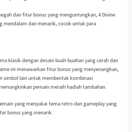
megah dan fitur bonus yang menguntungkan, 4 Divine
 mendalam dan menarik, cocok untuk para
ma klasik dengan desain buah-buahan yang cerah dan
ame ini menawarkan fitur bonus yang menyenangkan,
an simbol lain untuk membentuk kombinasi
 memungkinkan pemain meraih hadiah tambahan.
k pemain yang menyukai tema retro dan gameplay yang
tur bonus yang menarik.