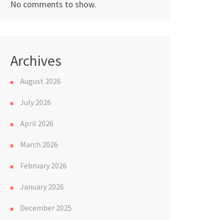
No comments to show.
Archives
August 2026
July 2026
April 2026
March 2026
February 2026
January 2026
December 2025