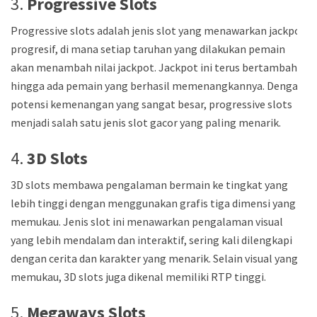
3.
Progressive Slots
Progressive slots adalah jenis slot yang menawarkan jackpot
progresif, di mana setiap taruhan yang dilakukan pemain
akan menambah nilai jackpot. Jackpot ini terus bertambah
hingga ada pemain yang berhasil memenangkannya. Dengan
potensi kemenangan yang sangat besar, progressive slots
menjadi salah satu jenis slot gacor yang paling menarik.
4.
3D Slots
3D slots membawa pengalaman bermain ke tingkat yang
lebih tinggi dengan menggunakan grafis tiga dimensi yang
memukau. Jenis slot ini menawarkan pengalaman visual
yang lebih mendalam dan interaktif, sering kali dilengkapi
dengan cerita dan karakter yang menarik. Selain visual yang
memukau, 3D slots juga dikenal memiliki RTP tinggi.
5.
Megaways Slots