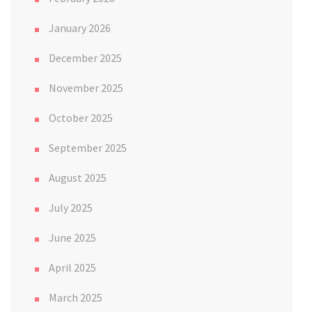
January 2026
December 2025
November 2025
October 2025
September 2025
August 2025
July 2025
June 2025
April 2025
March 2025