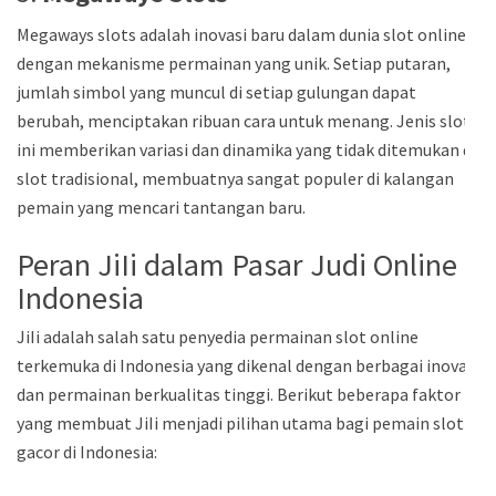
Megaways slots adalah inovasi baru dalam dunia slot online,
dengan mekanisme permainan yang unik. Setiap putaran,
jumlah simbol yang muncul di setiap gulungan dapat
berubah, menciptakan ribuan cara untuk menang. Jenis slot
ini memberikan variasi dan dinamika yang tidak ditemukan di
slot tradisional, membuatnya sangat populer di kalangan
pemain yang mencari tantangan baru.
Peran JiIi dalam Pasar Judi Online
Indonesia
JiIi adalah salah satu penyedia permainan slot online
terkemuka di Indonesia yang dikenal dengan berbagai inovasi
dan permainan berkualitas tinggi. Berikut beberapa faktor
yang membuat JiIi menjadi pilihan utama bagi pemain slot
gacor di Indonesia: