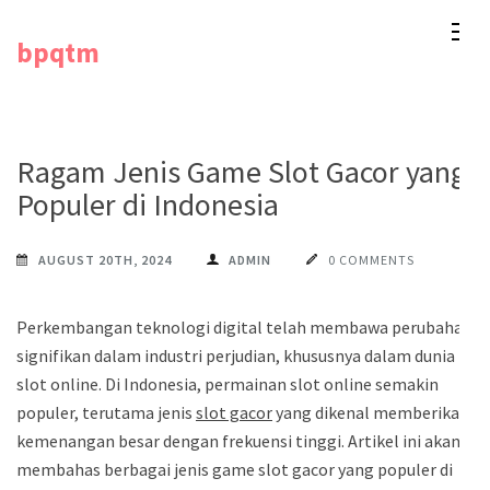
Skip
bpqtm
to
content
(Press
Enter)
Ragam Jenis Game Slot Gacor yang
Populer di Indonesia
AUGUST 20TH, 2024
ADMIN
0 COMMENTS
Perkembangan teknologi digital telah membawa perubahan
signifikan dalam industri perjudian, khususnya dalam dunia
slot online. Di Indonesia, permainan slot online semakin
populer, terutama jenis
slot gacor
yang dikenal memberikan
kemenangan besar dengan frekuensi tinggi. Artikel ini akan
membahas berbagai jenis game slot gacor yang populer di