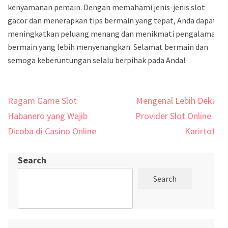
kenyamanan pemain. Dengan memahami jenis-jenis slot
gacor dan menerapkan tips bermain yang tepat, Anda dapat
meningkatkan peluang menang dan menikmati pengalaman
bermain yang lebih menyenangkan. Selamat bermain dan
semoga keberuntungan selalu berpihak pada Anda!
Post
Ragam Game Slot
Mengenal Lebih Dekat
navigation
Habanero yang Wajib
Provider Slot Online di
Dicoba di Casino Online
Karirtoto
Search
Search