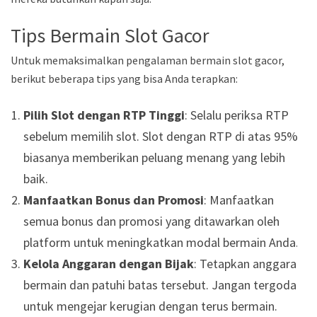
Tips Bermain Slot Gacor
Untuk memaksimalkan pengalaman bermain slot gacor,
berikut beberapa tips yang bisa Anda terapkan:
Pilih Slot dengan RTP Tinggi
: Selalu periksa RTP
sebelum memilih slot. Slot dengan RTP di atas 95%
biasanya memberikan peluang menang yang lebih
baik.
Manfaatkan Bonus dan Promosi
: Manfaatkan
semua bonus dan promosi yang ditawarkan oleh
platform untuk meningkatkan modal bermain Anda.
Kelola Anggaran dengan Bijak
: Tetapkan anggaran
bermain dan patuhi batas tersebut. Jangan tergoda
untuk mengejar kerugian dengan terus bermain.